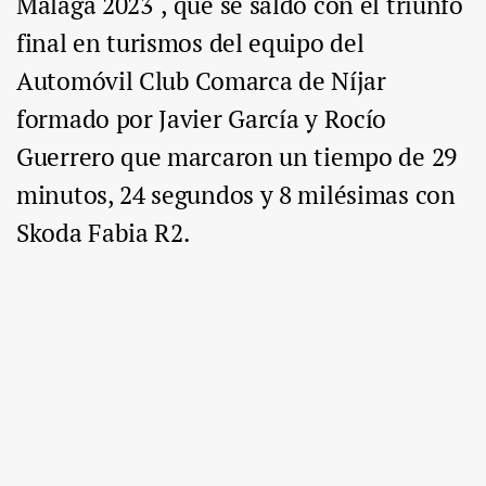
Málaga 2023´, que se saldó con el triunfo
final en turismos del equipo del
Automóvil Club Comarca de Níjar
formado por Javier García y Rocío
Guerrero que marcaron un tiempo de 29
minutos, 24 segundos y 8 milésimas con
Skoda Fabia R2.