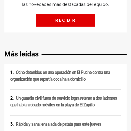
Más leídas
Ocho detenidos en una operación en El Puche contra una
organización que repartía cocaína a domicilio
Un guardia civil fuera de servicio logra retener a dos ladrones
que habían robado móviles en la playa de El Zapillo
Rápida y sana: ensalada de patata para este jueves