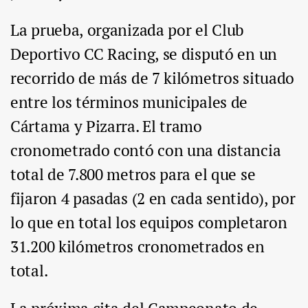
La prueba, organizada por el Club
Deportivo CC Racing, se disputó en un
recorrido de más de 7 kilómetros situado
entre los términos municipales de
Cártama y Pizarra. El tramo
cronometrado contó con una distancia
total de 7.800 metros para el que se
fijaron 4 pasadas (2 en cada sentido), por
lo que en total los equipos completaron
31.200 kilómetros cronometrados en
total.