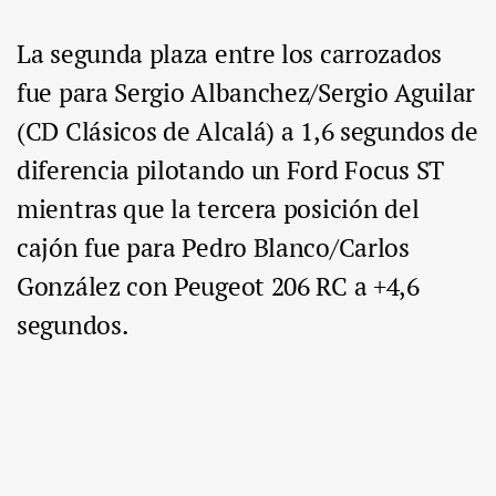
La segunda plaza entre los carrozados
fue para Sergio Albanchez/Sergio Aguilar
(CD Clásicos de Alcalá) a 1,6 segundos de
diferencia pilotando un Ford Focus ST
mientras que la tercera posición del
cajón fue para Pedro Blanco/Carlos
González con Peugeot 206 RC a +4,6
segundos.