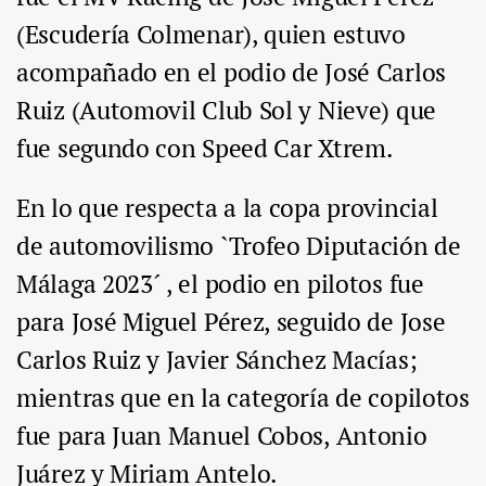
(Escudería Colmenar), quien estuvo
acompañado en el podio de José Carlos
Ruiz (Automovil Club Sol y Nieve) que
fue segundo con Speed Car Xtrem.
En lo que respecta a la copa provincial
de automovilismo `Trofeo Diputación de
Málaga 2023´ , el podio en pilotos fue
para José Miguel Pérez, seguido de Jose
Carlos Ruiz y Javier Sánchez Macías;
mientras que en la categoría de copilotos
fue para Juan Manuel Cobos, Antonio
Juárez y Miriam Antelo.