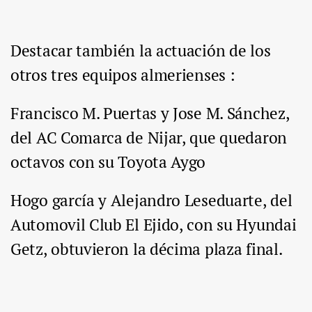
Destacar también la actuación de los
otros tres equipos almerienses :
Francisco M. Puertas y Jose M. Sánchez,
del AC Comarca de Nijar, que quedaron
octavos con su Toyota Aygo
Hogo garcía y Alejandro Leseduarte, del
Automovil Club El Ejido, con su Hyundai
Getz, obtuvieron la décima plaza final.