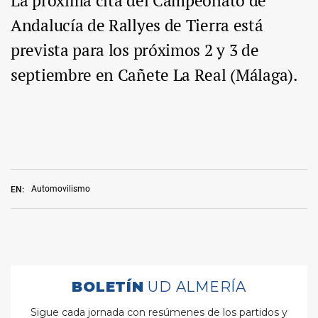
La próxima cita del Campeonato de
Andalucía de Rallyes de Tierra está
prevista para los próximos 2 y 3 de
septiembre en Cañete La Real (Málaga).
Automovilismo
EN: