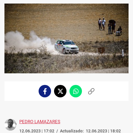
Facebook
Twitter
Whatsapp
Copiar
enlace
PEDRO LAMAZARES
12.06.2023 | 17:02
Actualizado:
12.06.2023 | 18:02