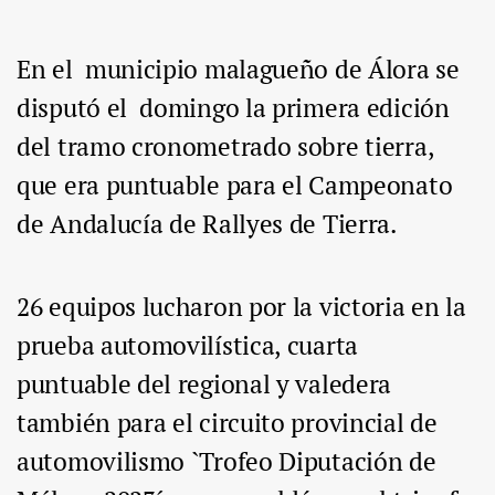
En el municipio malagueño de Álora se
disputó el domingo la primera edición
del tramo cronometrado sobre tierra,
que era puntuable para el Campeonato
de Andalucía de Rallyes de Tierra.
26 equipos lucharon por la victoria en la
prueba automovilística, cuarta
puntuable del regional y valedera
también para el circuito provincial de
automovilismo `Trofeo Diputación de