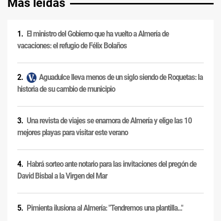
Más leídas
El ministro del Gobierno que ha vuelto a Almería de
vacaciones: el refugio de Félix Bolaños
Aguadulce lleva menos de un siglo siendo de Roquetas: la
historia de su cambio de municipio
Una revista de viajes se enamora de Almería y elige las 10
mejores playas para visitar este verano
Habrá sorteo ante notario para las invitaciones del pregón de
David Bisbal a la Virgen del Mar
Pimienta ilusiona al Almería: "Tendremos una plantilla..."