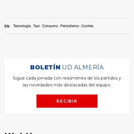
Tecnología
Taxi
Consumo
Periodismo
Coches
EN: