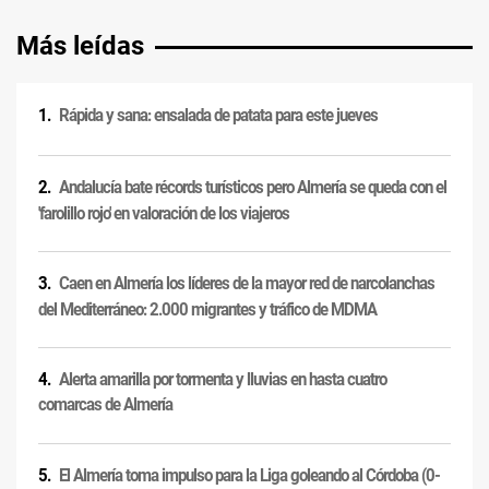
Más leídas
Rápida y sana: ensalada de patata para este jueves
Andalucía bate récords turísticos pero Almería se queda con el
'farolillo rojo' en valoración de los viajeros
Caen en Almería los líderes de la mayor red de narcolanchas
del Mediterráneo: 2.000 migrantes y tráfico de MDMA
Alerta amarilla por tormenta y lluvias en hasta cuatro
comarcas de Almería
El Almería toma impulso para la Liga goleando al Córdoba (0-