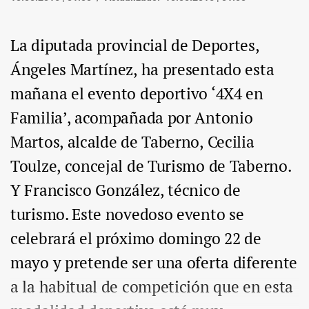
La diputada provincial de Deportes,
Ángeles Martínez, ha presentado esta
mañana el evento deportivo ‘4X4 en
Familia’, acompañada por Antonio
Martos, alcalde de Taberno, Cecilia
Toulze, concejal de Turismo de Taberno.
Y Francisco González, técnico de
turismo. Este novedoso evento se
celebrará el próximo domingo 22 de
mayo y pretende ser una oferta diferente
a la habitual de competición que en esta