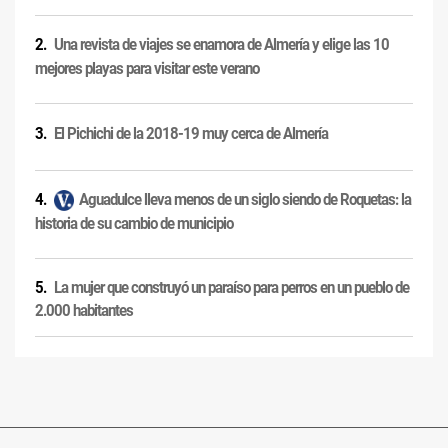
Una revista de viajes se enamora de Almería y elige las 10
mejores playas para visitar este verano
El Pichichi de la 2018-19 muy cerca de Almería
Aguadulce lleva menos de un siglo siendo de Roquetas: la
historia de su cambio de municipio
La mujer que construyó un paraíso para perros en un pueblo de
2.000 habitantes