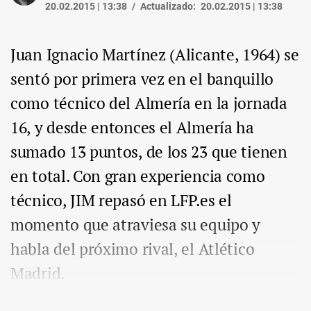
20.02.2015 | 13:38
Actualizado:
20.02.2015 | 13:38
Juan Ignacio Martínez (Alicante, 1964) se
sentó por primera vez en el banquillo
como técnico del Almería en la jornada
16, y desde entonces el Almería ha
sumado 13 puntos, de los 23 que tienen
en total. Con gran experiencia como
técnico, JIM repasó en LFP.es el
momento que atraviesa su equipo y
habla del próximo rival, el Atlético
Madrid.