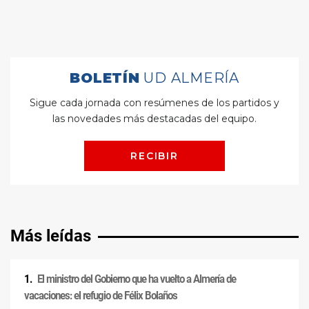
Más leídas
El ministro del Gobierno que ha vuelto a Almería de
vacaciones: el refugio de Félix Bolaños