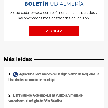
Más leídas
Aguadulce lleva menos de un siglo siendo de Roquetas: la
historia de su cambio de municipio
El ministro del Gobierno que ha vuelto a Almería de
vacaciones: el refugio de Félix Bolaños