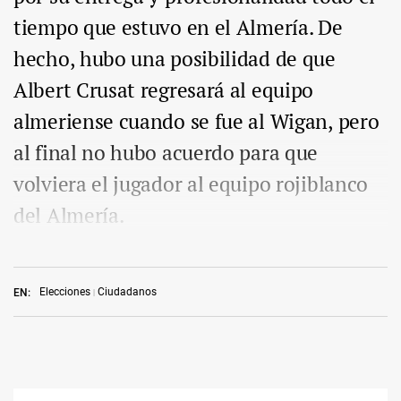
tiempo que estuvo en el Almería. De
hecho, hubo una posibilidad de que
Albert Crusat regresará al equipo
almeriense cuando se fue al Wigan, pero
al final no hubo acuerdo para que
volviera el jugador al equipo rojiblanco
del Almería.
Elecciones
Ciudadanos
EN: