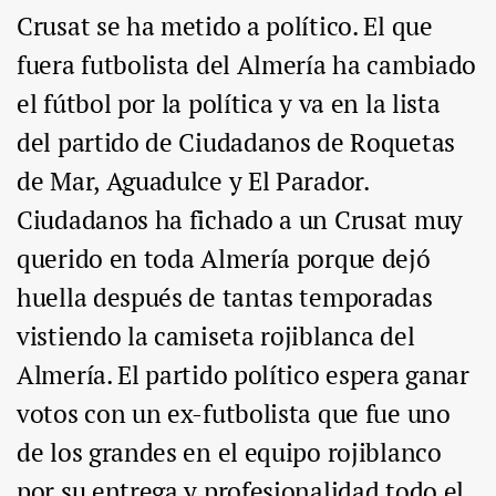
Crusat se ha metido a político. El que
fuera futbolista del Almería ha cambiado
el fútbol por la política y va en la lista
del partido de Ciudadanos de Roquetas
de Mar, Aguadulce y El Parador.
Ciudadanos ha fichado a un Crusat muy
querido en toda Almería porque dejó
huella después de tantas temporadas
vistiendo la camiseta rojiblanca del
Almería. El partido político espera ganar
votos con un ex-futbolista que fue uno
de los grandes en el equipo rojiblanco
por su entrega y profesionalidad todo el