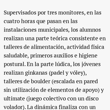
Supervisados por tres monitores, en las
cuatro horas que pasan en las
instalaciones municipales, los alumnos
realizan una parte teórica consistente en
talleres de alimentación, actividad física
saludable, primeros auxilios e higiene
postural. En la parte lúdica, los jóvenes
realizan ginkanas (padel y vóley),
talleres de boulder (escalada en pared
sin utilización de elementos de apoyo) y
ultímate (juego colectivo con un disco
volador). La dinámica finaliza con un