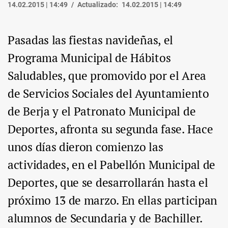
14.02.2015 | 14:49
Actualizado:
14.02.2015 | 14:49
Pasadas las fiestas navideñas, el
Programa Municipal de Hábitos
Saludables, que promovido por el Area
de Servicios Sociales del Ayuntamiento
de Berja y el Patronato Municipal de
Deportes, afronta su segunda fase. Hace
unos días dieron comienzo las
actividades, en el Pabellón Municipal de
Deportes, que se desarrollarán hasta el
próximo 13 de marzo. En ellas participan
alumnos de Secundaria y de Bachiller.