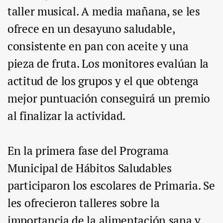
taller musical. A media mañana, se les
ofrece en un desayuno saludable,
consistente en pan con aceite y una
pieza de fruta. Los monitores evalúan la
actitud de los grupos y el que obtenga
mejor puntuación conseguirá un premio
al finalizar la actividad.
En la primera fase del Programa
Municipal de Hábitos Saludables
participaron los escolares de Primaria. Se
les ofrecieron talleres sobre la
importancia de la alimentación sana y