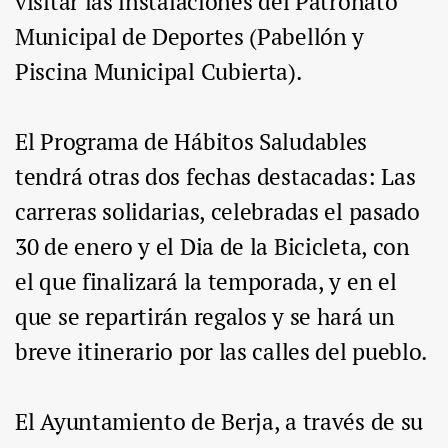
visitar las instalaciones del Patronato
Municipal de Deportes (Pabellón y
Piscina Municipal Cubierta).
El Programa de Hábitos Saludables
tendrá otras dos fechas destacadas: Las
carreras solidarias, celebradas el pasado
30 de enero y el Dia de la Bicicleta, con
el que finalizará la temporada, y en el
que se repartirán regalos y se hará un
breve itinerario por las calles del pueblo.
El Ayuntamiento de Berja, a través de su