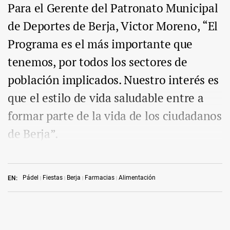
Para el Gerente del Patronato Municipal
de Deportes de Berja, Victor Moreno, “El
Programa es el más importante que
tenemos, por todos los sectores de
población implicados. Nuestro interés es
que el estilo de vida saludable entre a
formar parte de la vida de los ciudadanos
de Berja”.
Pádel
Fiestas
Berja
Farmacias
Alimentación
EN: