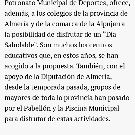
Patronato Municipal de Deportes, ofrece,
además, a los colegios de la provincia de
Almería y de la comarca de la Alpujarra
la posibilidad de disfrutar de un “Dia
Saludable”. Son muchos los centros
educativos que, en estos años, se han
acogido a la propuesta. También, con el
apoyo de la Diputación de Almería,
desde la temporada pasada, grupos de
mayores de toda la provincia han pasado
por el Pabellón y la Piscina Municipal
para disfrutar de estas actividades.