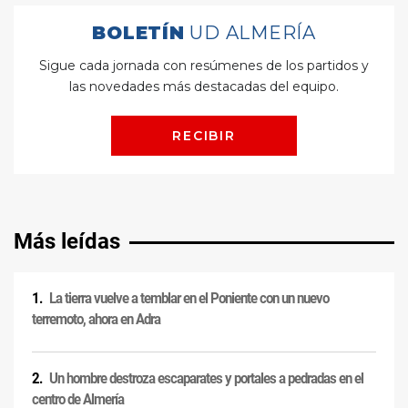
Más leídas
La tierra vuelve a temblar en el Poniente con un nuevo
terremoto, ahora en Adra
Un hombre destroza escaparates y portales a pedradas en el
centro de Almería