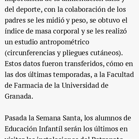
del deporte, con la colaboración de los
padres se les midió y peso, se obtuvo el
índice de masa corporal y se les realizó
un estudio antropométrico
(circunferencias y pliegues cutáneos).
Estos datos fueron transferidos, cómo en
las dos últimas temporadas, a la Facultad
de Farmacia de la Universidad de
Granada.
Pasada la Semana Santa, los alumnos de
Educación Infantíl serán los últimos en