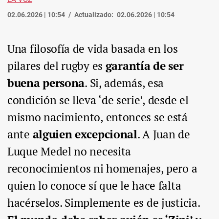
02.06.2026 | 10:54
Actualizado:
02.06.2026 | 10:54
Una filosofía de vida basada en los
pilares del rugby es
garantía de ser
buena persona
. Si, además, esa
condición se lleva ‘de serie’, desde el
mismo nacimiento, entonces se está
ante
alguien excepcional
. A Juan de
Luque Medel no necesita
reconocimientos ni homenajes, pero a
quien lo conoce sí que le hace falta
hacérselos. Simplemente es de justicia.