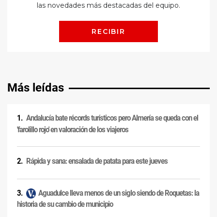
Más leídas
Andalucía bate récords turísticos pero Almería se queda con el
'farolillo rojo' en valoración de los viajeros
Rápida y sana: ensalada de patata para este jueves
Aguadulce lleva menos de un siglo siendo de Roquetas: la
historia de su cambio de municipio