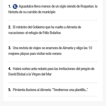
Aguadulce lleva menos de un siglo siendo de Roquetas: la
historia de su cambio de municipio
El ministro del Gobierno que ha vuelto a Almería de
vacaciones: el refugio de Félix Bolaños
Una revista de viajes se enamora de Almería y elige las 10
mejores playas para visitar este verano
Habrá sorteo ante notario para las invitaciones del pregón de
David Bisbal a la Virgen del Mar
Pimienta ilusiona al Almería: "Tendremos una plantilla..."