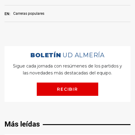
Carreras populares
EN:
Más leídas