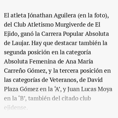
El atleta Jónathan Aguilera (en la foto),
del Club Atletismo Murgiverde de El
Ejido, ganó la Carrera Popular Absoluta
de Laujar. Hay que destacar también la
segunda posición en la categoría
Absoluta Femenina de Ana María
Carreño Gómez, y la tercera posición en
las categorías de Veteranos, de David
Plaza Gómez en la ‘A’, y Juan Lucas Moya
en la ‘B’, también del citado club
ejidense.