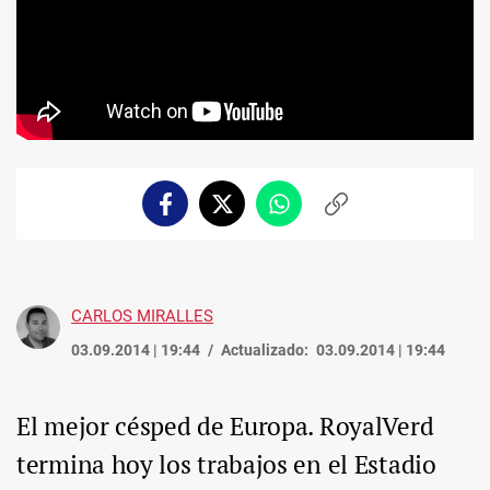
Facebook
Twitter
Whatsapp
Copiar
enlace
CARLOS MIRALLES
03.09.2014 | 19:44
Actualizado:
03.09.2014 | 19:44
El mejor césped de Europa. RoyalVerd
termina hoy los trabajos en el Estadio