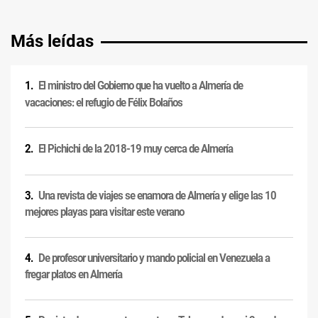
Más leídas
El ministro del Gobierno que ha vuelto a Almería de
vacaciones: el refugio de Félix Bolaños
El Pichichi de la 2018-19 muy cerca de Almería
Una revista de viajes se enamora de Almería y elige las 10
mejores playas para visitar este verano
De profesor universitario y mando policial en Venezuela a
fregar platos en Almería