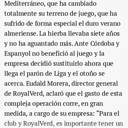
Mediterráneo, que ha cambiado
totalmente su terreno de juego, que ha
sufrido de forma especial el duro verano
almeriense. La hierba llevaba siete años
y no ha aguantado más. Ante Córdoba y
Espanyol no benefició al juego y la
empresa decidió sustituirlo ahora que
llega el parón de Liga y el otoño se
acerca. Eudald Morera, director general
de RoyalVerd, aclaró que el gasto de esta
compleja operación corre, en gran
medida, a cargo de su empresa: “Para el
club y RoyalVerd, es importante tener un