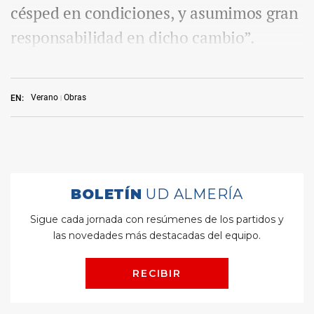
césped en condiciones, y asumimos gran
responsabilidad en dicho cambio”.
Verano
Obras
EN: