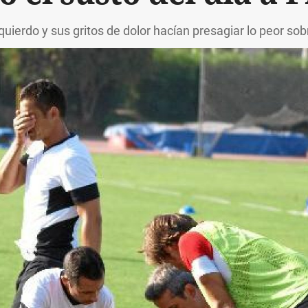
izquierdo y sus gritos de dolor hacían presagiar lo peor s