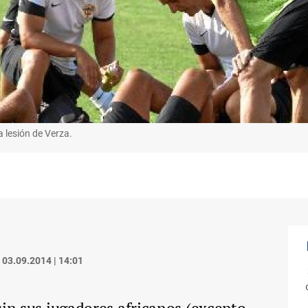
a lesión de Verza.
03.09.2014 | 14:01