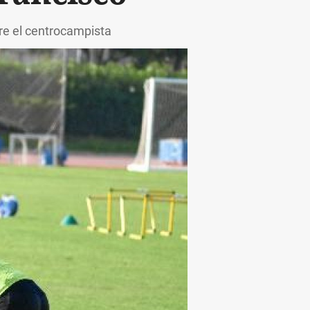
obre el centrocampista