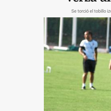
Se torció el tobillo 