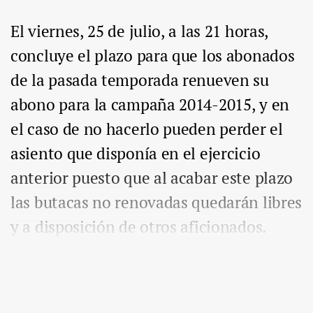
El viernes, 25 de julio, a las 21 horas,
concluye el plazo para que los abonados
de la pasada temporada renueven su
abono para la campaña 2014-2015, y en
el caso de no hacerlo pueden perder el
asiento que disponía en el ejercicio
anterior puesto que al acabar este plazo
las butacas no renovadas quedarán libres
y a disposición de otros aficionados.