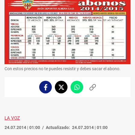
Con estos precios no te puedes resistir y debes sacar el abono.
Facebook
Twitter
Whatsapp
Copiar
enlace
LA VOZ
24.07.2014 | 01:00
Actualizado:
24.07.2014 | 01:00