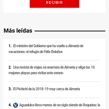
Más leídas
El ministro del Gobierno que ha vuelto a Almería de
vacaciones: el refugio de Félix Bolaños
Una revista de viajes se enamora de Almería y elige las 10
mejores playas para visitar este verano
El Pichichi de la 2018-19 muy cerca de Almería
Aguadulce lleva menos de un siglo siendo de Roquetas: la