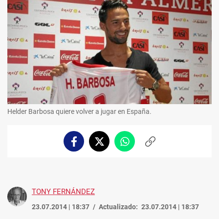
Helder Barbosa quiere volver a jugar en España.
Facebook
Twitter
Whatsapp
Copiar
enlace
TONY FERNÁNDEZ
23.07.2014 | 18:37
Actualizado:
23.07.2014 | 18:37