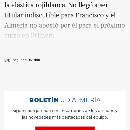
la elástica rojiblanca. No llegó a ser
titular indiscutible para Francisco y el
Almería no apostó por él para el próximo
curso en Primera.
Segunda División
EN: