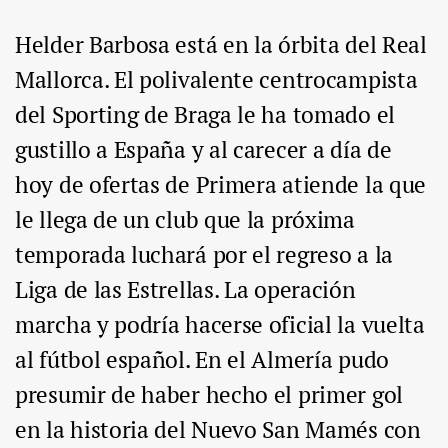
Helder Barbosa está en la órbita del Real
Mallorca. El polivalente centrocampista
del Sporting de Braga le ha tomado el
gustillo a España y al carecer a día de
hoy de ofertas de Primera atiende la que
le llega de un club que la próxima
temporada luchará por el regreso a la
Liga de las Estrellas. La operación
marcha y podría hacerse oficial la vuelta
al fútbol español. En el Almería pudo
presumir de haber hecho el primer gol
en la historia del Nuevo San Mamés con