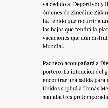
va cedido al Deportivo) y 
órdenes de Zinedine Zidane 
ha tenido que recurrir a un
las bajas que tendrá la pla
vacaciones que aún disfrut
Mundial.
Pacheco acompañará a Dieg
portero. La intención del g
encontrar una salida para 
Unidos suplirá a Tomás Me
sumaba tres pretemporada