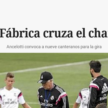
Fábrica cruza el ch
Ancelotti convoca a nueve canteranos para la gira