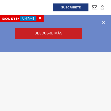
SUSCRÍBETE
NEWSLET
LOGI