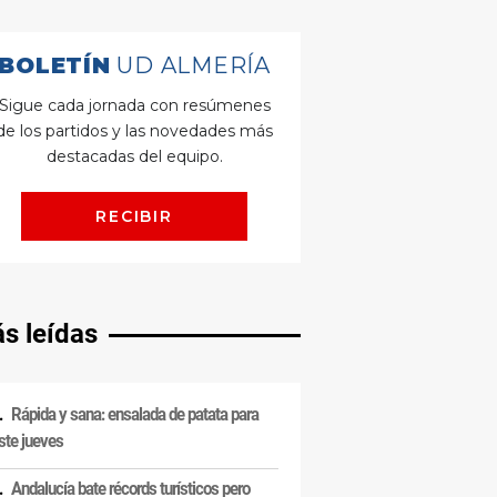
s leídas
Rápida y sana: ensalada de patata para
ste jueves
Andalucía bate récords turísticos pero