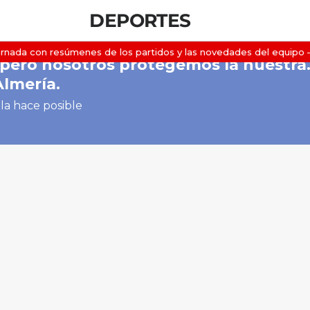
DEPORTES