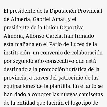
El presidente de la Diputación Provincial
de Almería, Gabriel Amat, y el
presidente de la Unión Deportiva
Almería, Alfonso García, han firmado
esta mañana en el Patio de Luces de la
institución, un convenio de colaboración
por segundo año consecutivo que está
destinado a la promoción turística de la
provincia, a través del patrocinio de las
equipaciones de la plantilla. En el acto se
han dado a conocer las nuevas camisetas
de la entidad que lucirán el logotipo de