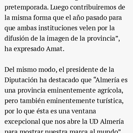
pretemporada. Luego contribuiremos de
la misma forma que el año pasado para
que ambas instituciones velen por la
difusión de la imagen de la provincia”,
ha expresado Amat.
Del mismo modo, el presidente de la
Diputación ha destacado que “Almería es
una provincia eminentemente agrícola,
pero también eminentemente turística,
por lo que ésta es una ventana
excepcional que nos abre la UD Almería
para mostrar nuestra marca al mundo”.