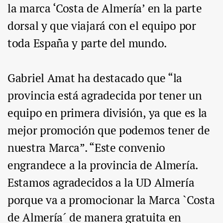
la marca ‘Costa de Almería’ en la parte
dorsal y que viajará con el equipo por
toda España y parte del mundo.
Gabriel Amat ha destacado que “la
provincia está agradecida por tener un
equipo en primera división, ya que es la
mejor promoción que podemos tener de
nuestra Marca”. “Este convenio
engrandece a la provincia de Almería.
Estamos agradecidos a la UD Almería
porque va a promocionar la Marca `Costa
de Almería´ de manera gratuita en