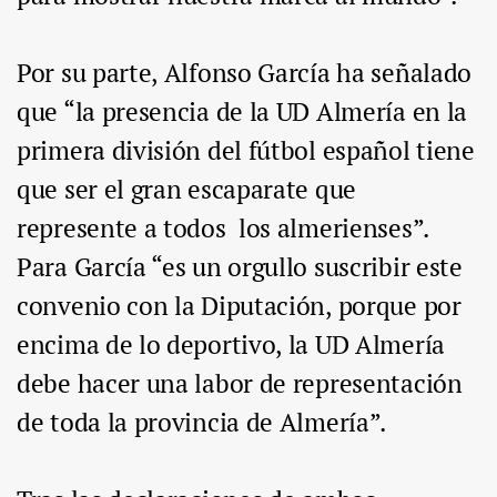
Por su parte, Alfonso García ha señalado
que “la presencia de la UD Almería en la
primera división del fútbol español tiene
que ser el gran escaparate que
represente a todos los almerienses”.
Para García “es un orgullo suscribir este
convenio con la Diputación, porque por
encima de lo deportivo, la UD Almería
debe hacer una labor de representación
de toda la provincia de Almería”.