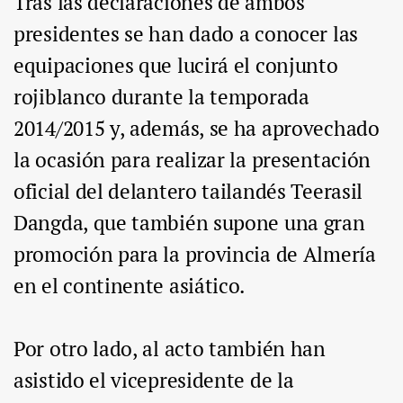
Tras las declaraciones de ambos
presidentes se han dado a conocer las
equipaciones que lucirá el conjunto
rojiblanco durante la temporada
2014/2015 y, además, se ha aprovechado
la ocasión para realizar la presentación
oficial del delantero tailandés Teerasil
Dangda, que también supone una gran
promoción para la provincia de Almería
en el continente asiático.
Por otro lado, al acto también han
asistido el vicepresidente de la