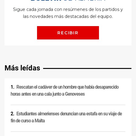
Más leídas
Rescatan el cadáver de un hombre que había desaparecido
horas antes en una cala junto a Genoveses
Estudiantes almerienses denuncian una estafa en su viaje de
fin de curso a Malta