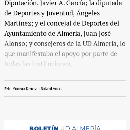
Diputación, Javier A. García; la diputada
de Deportes y Juventud, Ángeles
Martínez; y el concejal de Deportes del
Ayuntamiento de Almería, Juan José
Alonso; y consejeros de la UD Almería, lo
que manifestaba el apoyo por parte de
todas las instituciones.
Primera División
Gabriel Amat
EN: