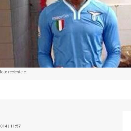
foto reciente.e;
014 | 11:57