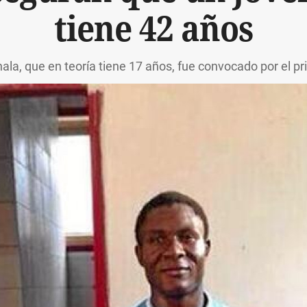
tiene 42 años
la, que en teoría tiene 17 años, fue convocado por el p