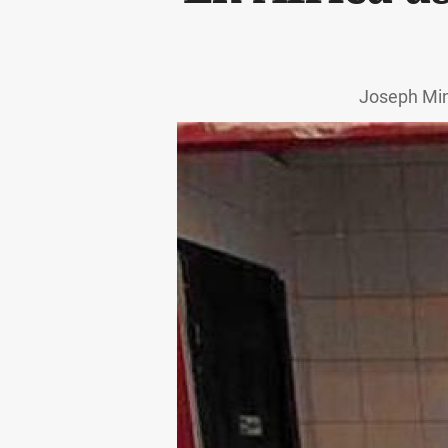
Joseph Mina