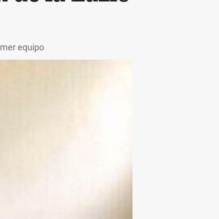
rimer equipo