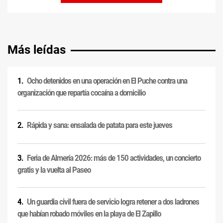
Más leídas
Ocho detenidos en una operación en El Puche contra una
organización que repartía cocaína a domicilio
Rápida y sana: ensalada de patata para este jueves
Feria de Almería 2026: más de 150 actividades, un concierto
gratis y la vuelta al Paseo
Un guardia civil fuera de servicio logra retener a dos ladrones
que habían robado móviles en la playa de El Zapillo