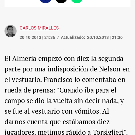
enlace
CARLOS MIRALLES
20.10.2013 | 21:36
Actualizado:
20.10.2013 | 21:36
El Almería empezó con diez la segunda
parte por una indisposición de Nelson en
el vestuario. Francisco lo comentaba en
rueda de prensa: "Cuando iba para el
campo se dio la vuelta sin decir nada, y
se fue al vestuario con vómitos. Al
darnos cuenta que estábamos diez
jugadores, metimos rápido a Torsiglieri".