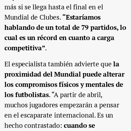
más si se llega hasta el final en el
Mundial de Clubes.
“Estaríamos
hablando de un total de 79 partidos, lo
cual es un récord en cuanto a carga
competitiva”
.
El especialista también advierte que
la
proximidad del Mundial puede alterar
los compromisos físicos y mentales de
los futbolistas
. “A partir de abril,
muchos jugadores empezarán a pensar
en el escaparate internacional. Es un
hecho contrastado:
cuando se