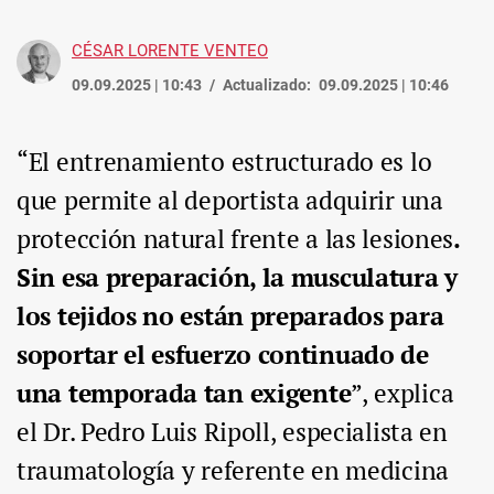
CÉSAR LORENTE VENTEO
09.09.2025 | 10:43
Actualizado:
09.09.2025 | 10:46
“El entrenamiento estructurado es lo
que permite al deportista adquirir una
protección natural frente a las lesiones
.
Sin esa preparación, la musculatura y
los tejidos no están preparados para
soportar el esfuerzo continuado de
una temporada tan exigente
”, explica
el Dr. Pedro Luis Ripoll, especialista en
traumatología y referente en medicina