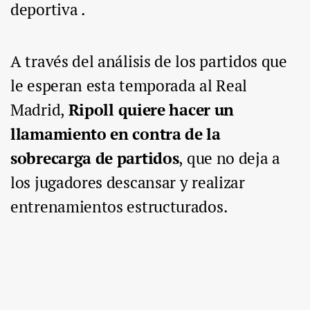
deportiva .
A través del análisis de los partidos que
le esperan esta temporada al Real
Madrid,
Ripoll quiere hacer un
llamamiento en contra de la
sobrecarga de partidos
, que no deja a
los jugadores descansar y realizar
entrenamientos estructurados.