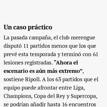
Un caso práctico
La pasada campaña, el club merengue
disputó 11 partidos menos que los que
prevé esta temporada y terminó con 61
lesiones registradas.
“Ahora el
escenario es aún más extremo”
,
sostiene Ripoll. A los 63 partidos que el
equipo puede afrontar entre Liga,
Champions, Copa del Rey y Supercopa,
se podrían añadir hasta 16 encuentros