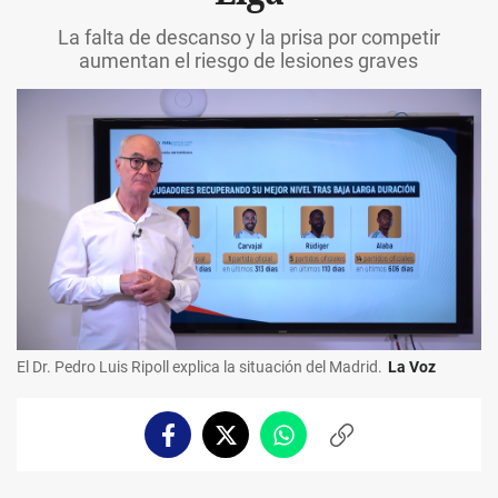
La falta de descanso y la prisa por competir
aumentan el riesgo de lesiones graves
El Dr. Pedro Luis Ripoll explica la situación del Madrid.
La Voz
Facebook
Twitter
Whatsapp
Copiar
enlace