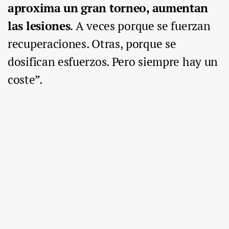
aproxima un gran torneo, aumentan
las lesiones
. A veces porque se fuerzan
recuperaciones. Otras, porque se
dosifican esfuerzos. Pero siempre hay un
coste”.