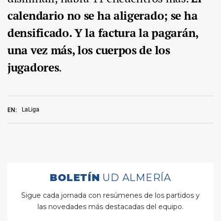
calendario no se ha aligerado; se ha
densificado. Y la factura la pagarán,
una vez más, los cuerpos de los
jugadores
.
LaLiga
EN: