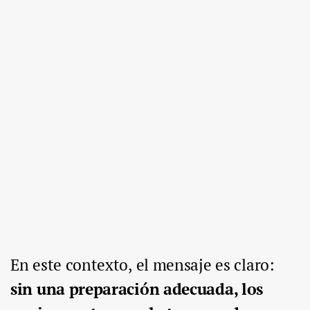
En este contexto, el mensaje es claro:
sin una preparación adecuada, los