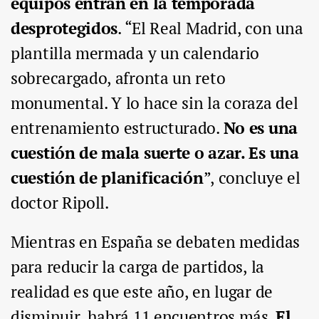
equipos entran en la temporada
desprotegidos
. “El Real Madrid, con una
plantilla mermada y un calendario
sobrecargado, afronta un reto
monumental. Y lo hace sin la coraza del
entrenamiento estructurado.
No es una
cuestión de mala suerte o azar. Es una
cuestión de planificación
”, concluye el
doctor Ripoll.
Mientras en España se debaten medidas
para reducir la carga de partidos, la
realidad es que este año, en lugar de
disminuir, habrá 11 encuentros más.
El