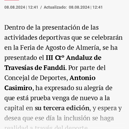
08.08.2024 | 12:41
Actualizado:
08.08.2024 | 12:41
Dentro de la presentación de las
actividades deportivas que se celebrarán
en la Feria de Agosto de Almería, se ha
presentado el
III Ctº Andaluz de
Travesías de Fanddi
. Por parte del
Concejal de Deportes,
Antonio
Casimiro
, ha expresado su alegría de
que está prueba venga de nuevo a la
capital en
su tercera edición
, y espera y
desea que ese día la inclusión se haga
realidad a través del deporte.