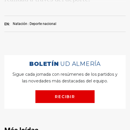
Natación
Deporte nacional
EN: