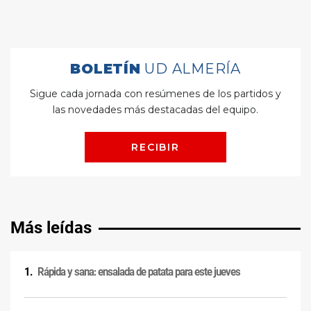
Más leídas
Rápida y sana: ensalada de patata para este jueves