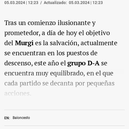
05.03.2024 | 12:23
Actualizado:
05.03.2024 | 12:23
Tras un comienzo ilusionante y
prometedor, a día de hoy el objetivo
del
Murgi
es la
salvación
, actualmente
se encuentran en los puestos de
descenso, este año el
grupo D-A
se
encuentra muy equilibrado, en el que
cada partido se decanta por pequeñas
acciones.
Baloncesto
EN: