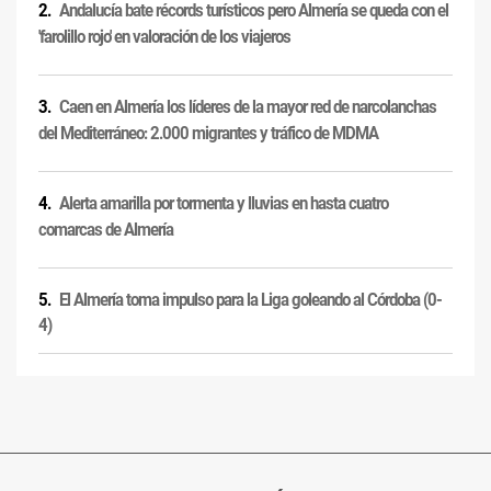
Andalucía bate récords turísticos pero Almería se queda con el
'farolillo rojo' en valoración de los viajeros
Caen en Almería los líderes de la mayor red de narcolanchas
del Mediterráneo: 2.000 migrantes y tráfico de MDMA
Alerta amarilla por tormenta y lluvias en hasta cuatro
comarcas de Almería
El Almería toma impulso para la Liga goleando al Córdoba (0-
4)