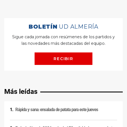
Más leídas
Rápida y sana: ensalada de patata para este jueves