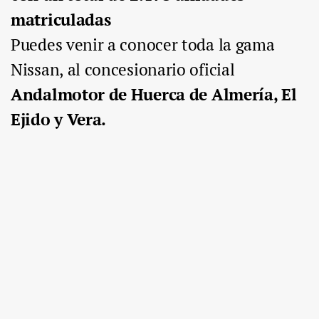
matriculadas
Puedes venir a conocer toda la gama
Nissan, al concesionario oficial
Andalmotor de Huerca de Almería, El
Ejido y Vera.