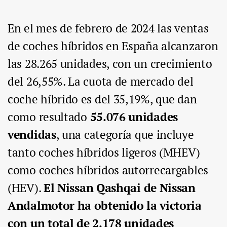
En el mes de febrero de 2024 las ventas
de coches híbridos en España alcanzaron
las 28.265 unidades, con un crecimiento
del 26,55%. La cuota de mercado del
coche híbrido es del 35,19%, que dan
como resultado
55.076 unidades
vendidas
, una categoría que incluye
tanto coches híbridos ligeros (MHEV)
como coches híbridos autorrecargables
(HEV).
El Nissan Qashqai de Nissan
Andalmotor ha obtenido la victoria
con un total de 2.178 unidades