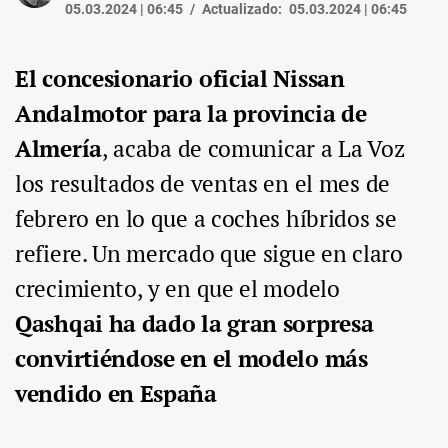
05.03.2024 | 06:45
Actualizado:
05.03.2024 | 06:45
El concesionario oficial Nissan
Andalmotor para la provincia de
Almería
, acaba de comunicar a La Voz
los resultados de ventas en el mes de
febrero en lo que a coches híbridos se
refiere. Un mercado que sigue en claro
crecimiento, y en que el modelo
Qashqai ha dado la gran sorpresa
convirtiéndose en el modelo más
vendido en España