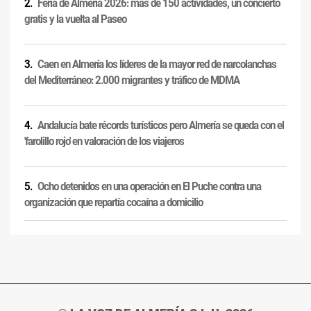
Feria de Almería 2026: más de 150 actividades, un concierto
gratis y la vuelta al Paseo
Caen en Almería los líderes de la mayor red de narcolanchas
del Mediterráneo: 2.000 migrantes y tráfico de MDMA
Andalucía bate récords turísticos pero Almería se queda con el
'farolillo rojo' en valoración de los viajeros
Ocho detenidos en una operación en El Puche contra una
organización que repartía cocaína a domicilio