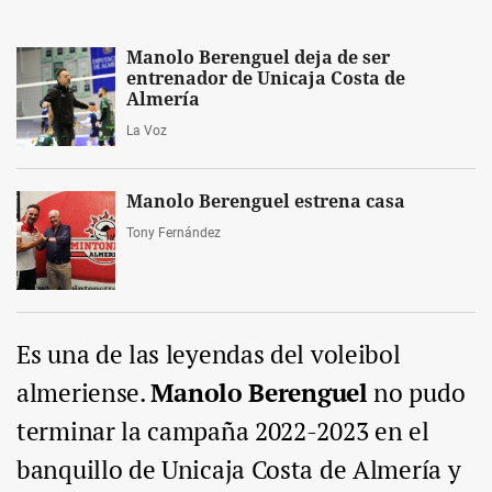
Manolo Berenguel deja de ser
entrenador de Unicaja Costa de
Almería
La Voz
Manolo Berenguel estrena casa
Tony Fernández
Es una de las leyendas del voleibol
almeriense.
Manolo Berenguel
no pudo
terminar la campaña 2022-2023 en el
banquillo de Unicaja Costa de Almería y