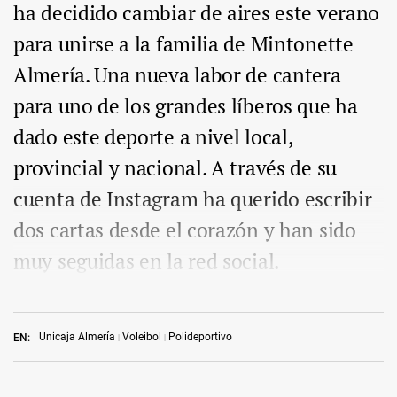
ha decidido cambiar de aires este verano
para unirse a la familia de Mintonette
Almería. Una nueva labor de cantera
para uno de los grandes líberos que ha
dado este deporte a nivel local,
provincial y nacional. A través de su
cuenta de Instagram ha querido escribir
dos cartas desde el corazón y han sido
muy seguidas en la red social.
Unicaja Almería
Voleibol
Polideportivo
EN: