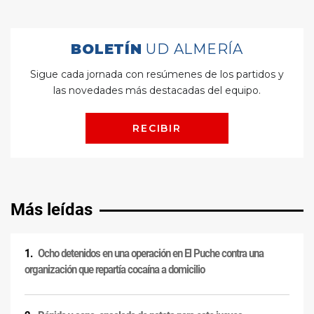
Más leídas
Ocho detenidos en una operación en El Puche contra una
organización que repartía cocaína a domicilio