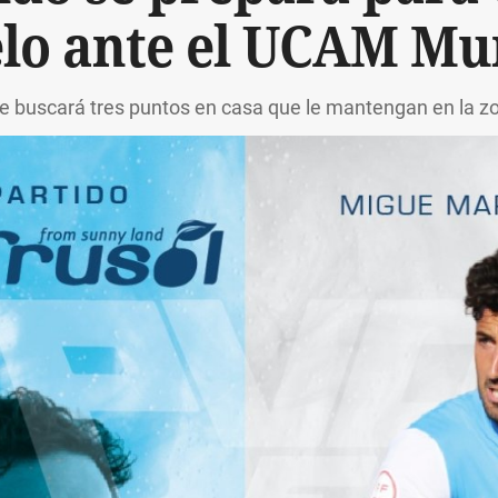
lo ante el UCAM Mu
te buscará tres puntos en casa que le mantengan en la z