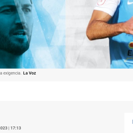
a exigencia.
La Voz
023 | 17:13