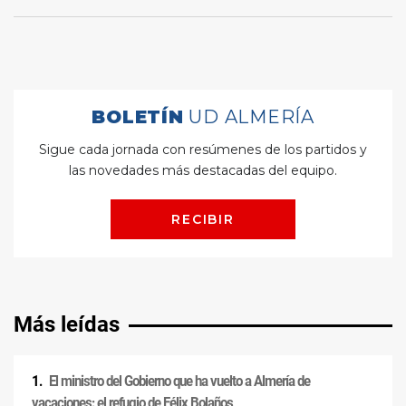
Más leídas
El ministro del Gobierno que ha vuelto a Almería de
vacaciones: el refugio de Félix Bolaños