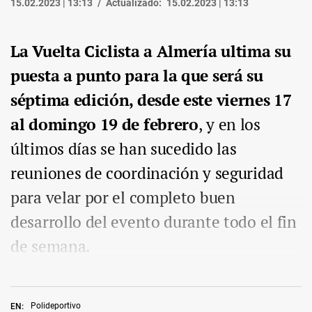
15.02.2023 | 13:13
Actualizado:
15.02.2023 | 13:13
La Vuelta Ciclista a Almería ultima su
puesta a punto para la que será su
séptima edición, desde este viernes 17
al domingo 19 de febrero
, y en los
últimos días se han sucedido las
reuniones de coordinación y seguridad
para velar por el completo buen
desarrollo del evento durante todo el fin
de semana.
Polideportivo
EN: