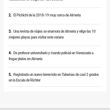
El Pichichi de la 2018-19 muy cerca de Almería
Una revista de viajes se enamora de Almería y elige las 10
mejores playas para visitar este verano
De profesor universitario y mando policial en Venezuela a
fregar platos en Almería
Registrado un nuevo terremoto en Tabernas de casi 2 grados
en la Escala de Richter