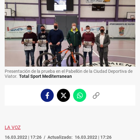
Presentación de la prueba en el Pabellón de la Ciudad Deportiva de
Viator.
Total Sport Mediterranean
Facebook
Twitter
Whatsapp
Copiar
enlace
LA VOZ
16.03.2022 | 17:26
Actualizado:
16.03.2022 | 17:26