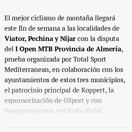
El mejor ciclismo de montaña llegará
este fin de semana a las localidades de
Viator, Pechina y Níjar
con la disputa
del
I Open MTB Provincia de Almería
,
prueba organizada por Total Sport
Mediterranean, en colaboración con los
ayuntamientos de estos tres municipios,
el patrocinio principal de Koppert, la
esponsorización de GSport y con
Ssangyong como vehículo oficial.