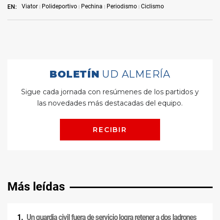
Viator
Polideportivo
Pechina
Periodismo
Ciclismo
EN:
Más leídas
Un guardia civil fuera de servicio logra retener a dos ladrones