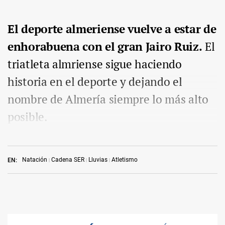
El deporte almeriense vuelve a estar de
enhorabuena con el gran Jairo Ruiz.
El
triatleta almriense sigue haciendo
historia en el deporte y dejando el
nombre de Almería siempre lo más alto
posible.
Natación
Cadena SER
Lluvias
Atletismo
EN: