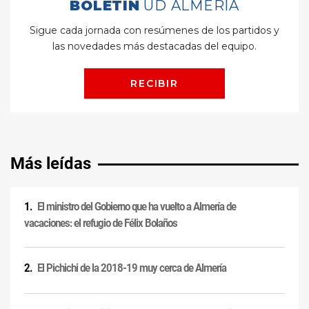
Más leídas
El ministro del Gobierno que ha vuelto a Almería de
vacaciones: el refugio de Félix Bolaños
El Pichichi de la 2018-19 muy cerca de Almería