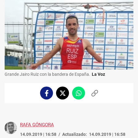
Grande Jairo Ruiz con la bandera de España.
La Voz
Facebook
Twitter
Whatsapp
Copiar
enlace
RAFA GÓNGORA
14.09.2019 | 16:58
Actualizado:
14.09.2019 | 16:58