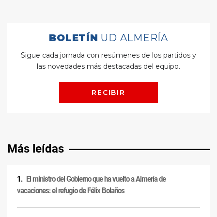
Más leídas
El ministro del Gobierno que ha vuelto a Almería de
vacaciones: el refugio de Félix Bolaños