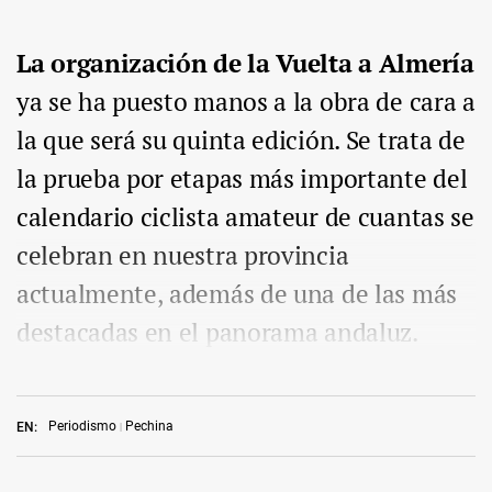
La organización de la Vuelta a Almería
ya se ha puesto manos a la obra de cara a
la que será su quinta edición. Se trata de
la prueba por etapas más importante del
calendario ciclista amateur de cuantas se
celebran en nuestra provincia
actualmente, además de una de las más
destacadas en el panorama andaluz.
Periodismo
Pechina
EN: