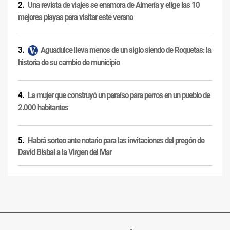
Una revista de viajes se enamora de Almería y elige las 10
mejores playas para visitar este verano
Aguadulce lleva menos de un siglo siendo de Roquetas: la
historia de su cambio de municipio
La mujer que construyó un paraíso para perros en un pueblo de
2.000 habitantes
Habrá sorteo ante notario para las invitaciones del pregón de
David Bisbal a la Virgen del Mar