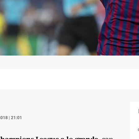
018 | 21:01