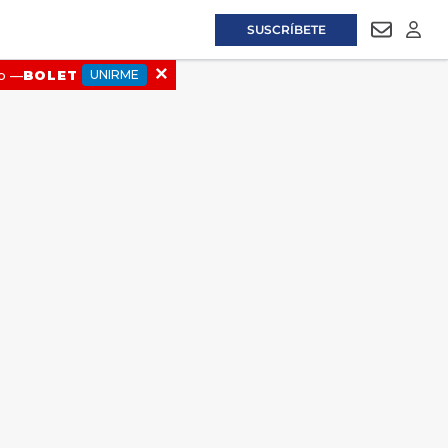
SUSCRÍBETE
NEWSLET
LOGI