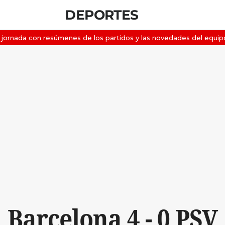
DEPORTES
Barcelona 4 - 0 PSV