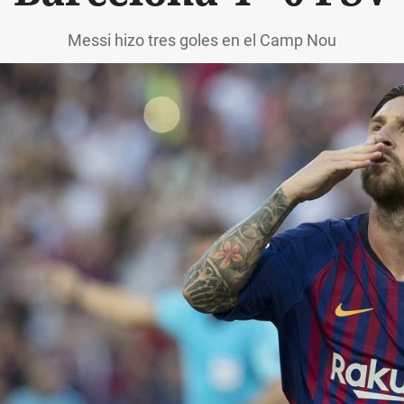
Messi hizo tres goles en el Camp Nou