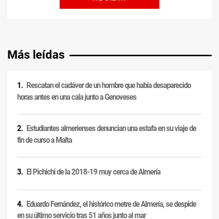
Más leídas
Rescatan el cadáver de un hombre que había desaparecido
horas antes en una cala junto a Genoveses
Estudiantes almerienses denuncian una estafa en su viaje de
fin de curso a Malta
El Pichichi de la 2018-19 muy cerca de Almería
Eduardo Fernández, el histórico metre de Almería, se despide
en su último servicio tras 51 años junto al mar