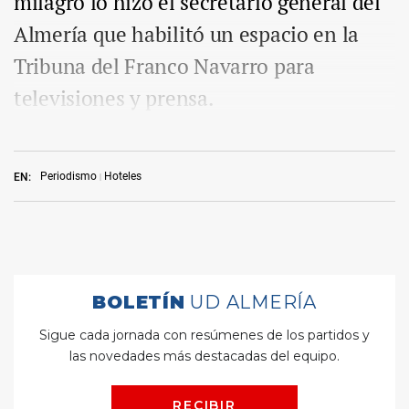
milagro lo hizo el secretario general del
Almería que habilitó un espacio en la
Tribuna del Franco Navarro para
televisiones y prensa.
Periodismo
Hoteles
EN: