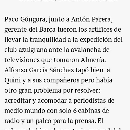
Paco Góngora, junto a Antón Parera,
gerente del Barça fueron los artífices de
llevar la tranquilidad a la expedición del
club azulgrana ante la avalancha de
televisiones que tomaron Almería.
Alfonso García Sánchez tapó bien a
Quini y a sus compañeros pero había
otro gran problema por resolver:
acreditar y acomodar a periodistas de
medio mundo con solo 6 cabinas de
radio y un palco para la prensa. El