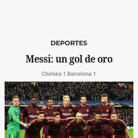
DEPORTES
Messi: un gol de oro
Chelsea 1 Barcelona 1