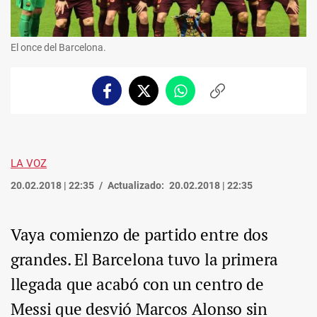
El once del Barcelona.
Facebook
Twitter
Whatsapp
Copiar
enlace
LA VOZ
20.02.2018 | 22:35
Actualizado:
20.02.2018 | 22:35
Vaya comienzo de partido entre dos
grandes. El Barcelona tuvo la primera
llegada que acabó con un centro de
Messi que desvió Marcos Alonso sin