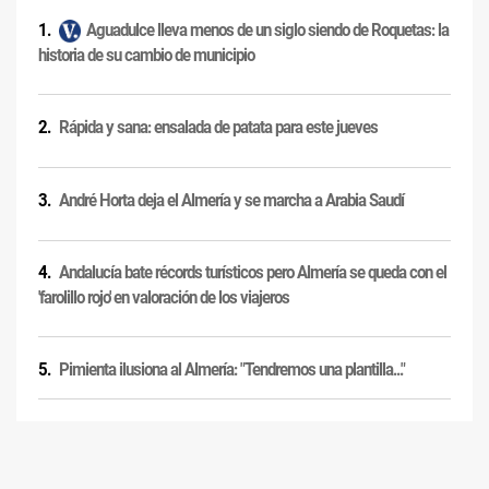
Aguadulce lleva menos de un siglo siendo de Roquetas: la
historia de su cambio de municipio
Rápida y sana: ensalada de patata para este jueves
André Horta deja el Almería y se marcha a Arabia Saudí
Andalucía bate récords turísticos pero Almería se queda con el
'farolillo rojo' en valoración de los viajeros
Pimienta ilusiona al Almería: "Tendremos una plantilla..."