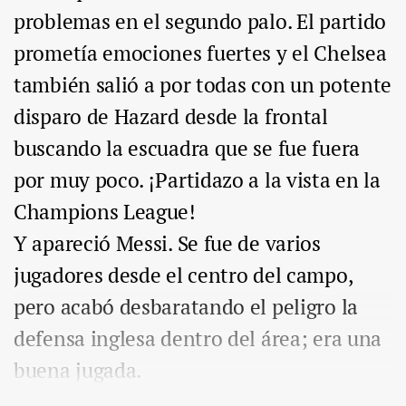
problemas en el segundo palo. El partido
prometía emociones fuertes y el Chelsea
también salió a por todas con un potente
disparo de Hazard desde la frontal
buscando la escuadra que se fue fuera
por muy poco. ¡Partidazo a la vista en la
Champions League!
Y apareció Messi. Se fue de varios
jugadores desde el centro del campo,
pero acabó desbaratando el peligro la
defensa inglesa dentro del área; era una
buena jugada.