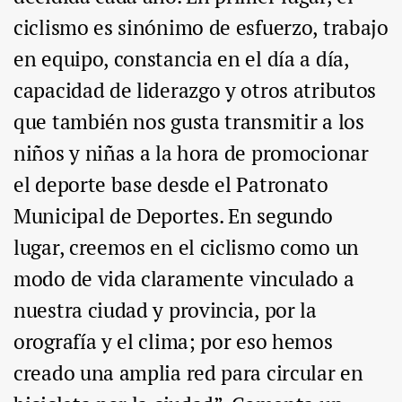
ciclismo es sinónimo de esfuerzo, trabajo
en equipo, constancia en el día a día,
capacidad de liderazgo y otros atributos
que también nos gusta transmitir a los
niños y niñas a la hora de promocionar
el deporte base desde el Patronato
Municipal de Deportes. En segundo
lugar, creemos en el ciclismo como un
modo de vida claramente vinculado a
nuestra ciudad y provincia, por la
orografía y el clima; por eso hemos
creado una amplia red para circular en