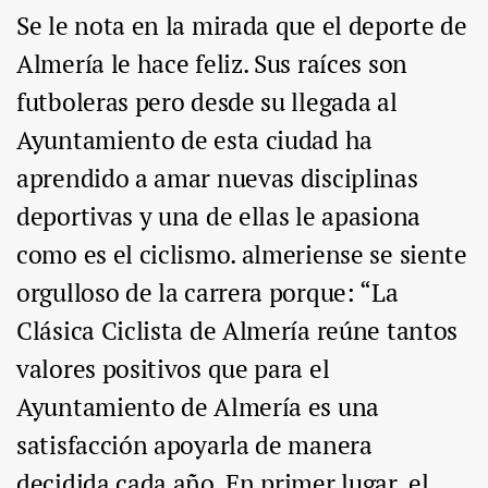
Se le nota en la mirada que el deporte de
Almería le hace feliz. Sus raíces son
futboleras pero desde su llegada al
Ayuntamiento de esta ciudad ha
aprendido a amar nuevas disciplinas
deportivas y una de ellas le apasiona
como es el ciclismo. almeriense se siente
orgulloso de la carrera porque: “La
Clásica Ciclista de Almería reúne tantos
valores positivos que para el
Ayuntamiento de Almería es una
satisfacción apoyarla de manera
decidida cada año. En primer lugar, el