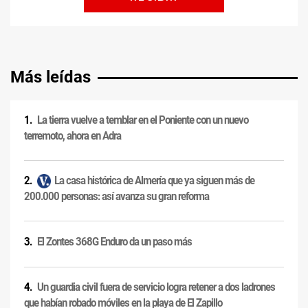
Más leídas
La tierra vuelve a temblar en el Poniente con un nuevo
terremoto, ahora en Adra
La casa histórica de Almería que ya siguen más de
200.000 personas: así avanza su gran reforma
El Zontes 368G Enduro da un paso más
Un guardia civil fuera de servicio logra retener a dos ladrones
que habían robado móviles en la playa de El Zapillo