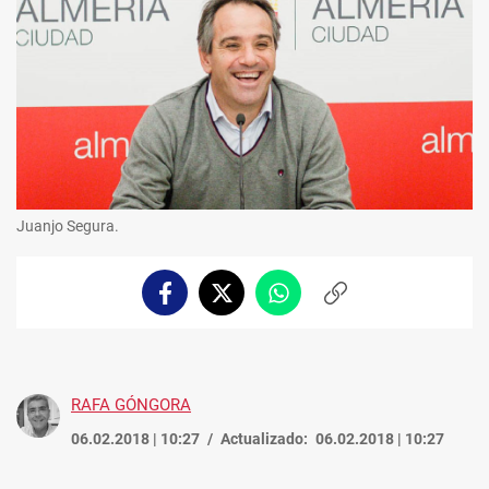
Juanjo Segura.
Facebook
Twitter
Whatsapp
Copiar
enlace
RAFA GÓNGORA
06.02.2018 | 10:27
Actualizado:
06.02.2018 | 10:27