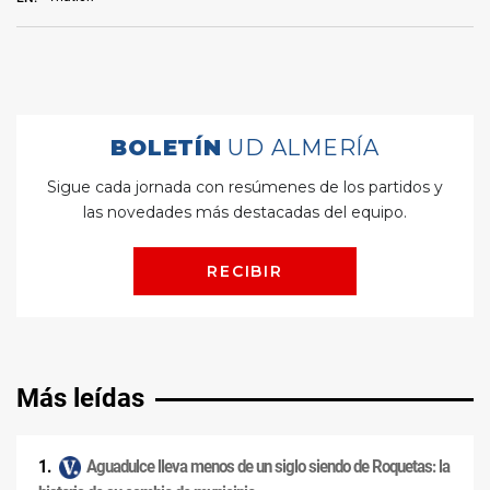
Más leídas
Aguadulce lleva menos de un siglo siendo de Roquetas: la