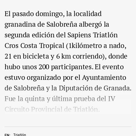
El pasado domingo, la localidad
granadina de Salobreña albergó la
segunda edición del Sapiens Triatlón
Cros Costa Tropical (1kilómetro a nado,
21 en bicicleta y 6 km corriendo), donde
hubo unos 200 participantes. El evento
estuvo organizado por el Ayuntamiento
de Salobreña y la Diputación de Granada.
Fue la quinta y última prueba del IV
Circuito Provincial de Triatlón.
Triatlón
EN: