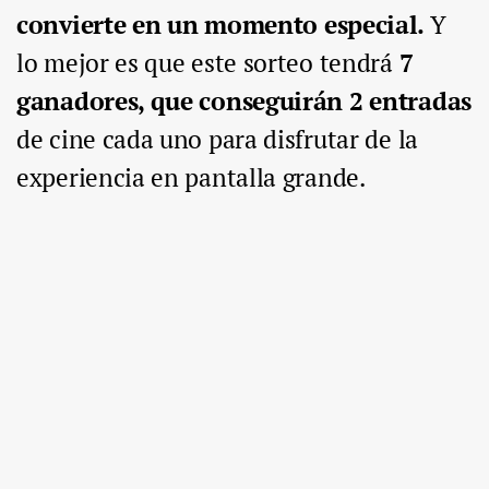
convierte en un momento especial.
Y
lo mejor es que este sorteo tendrá
7
ganadores, que conseguirán 2 entradas
de cine cada uno para disfrutar de la
experiencia en pantalla grande.