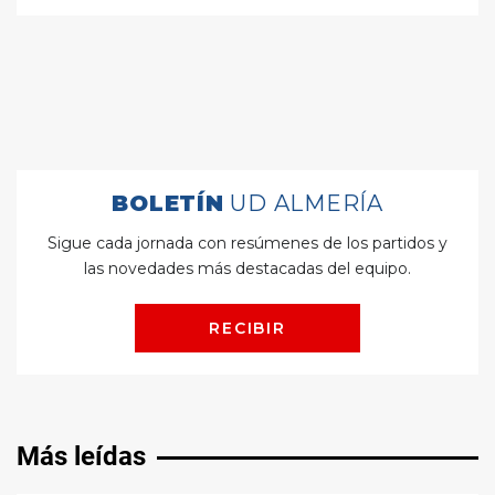
Más leídas