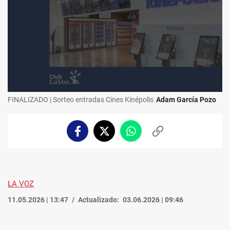
FINALIZADO | Sorteo entradas Cines Kinépolis
Adam García Pozo
Facebook
Twitter
Whatsapp
Copiar
enlace
LA VOZ
11.05.2026 | 13:47
Actualizado:
03.06.2026 | 09:46