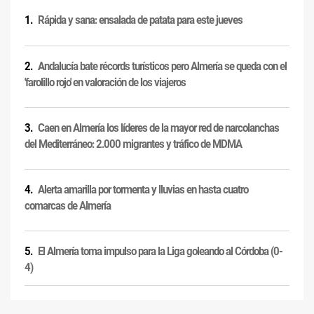
Rápida y sana: ensalada de patata para este jueves
Andalucía bate récords turísticos pero Almería se queda con el
'farolillo rojo' en valoración de los viajeros
Caen en Almería los líderes de la mayor red de narcolanchas
del Mediterráneo: 2.000 migrantes y tráfico de MDMA
Alerta amarilla por tormenta y lluvias en hasta cuatro
comarcas de Almería
El Almería toma impulso para la Liga goleando al Córdoba (0-
4)