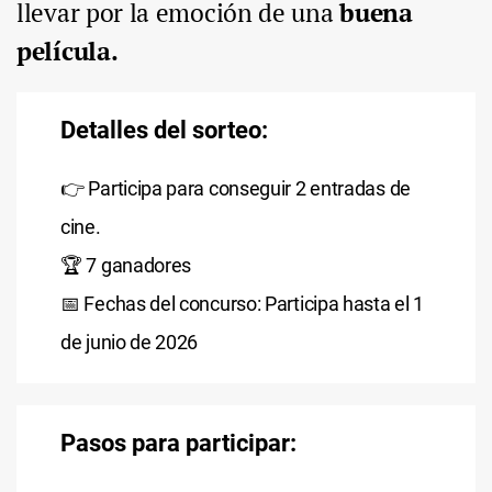
llevar por la emoción de una
buena
película.
Detalles del sorteo:
👉 Participa para conseguir 2 entradas de
cine.
​🏆 7 ganadores
📅 Fechas del concurso: Participa hasta el 1
de junio de 2026
Pasos para participar: