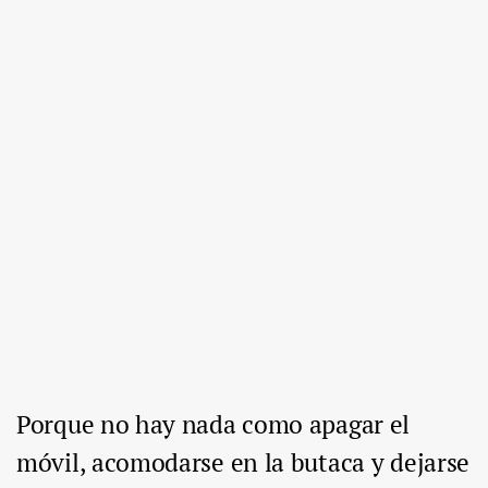
Porque no hay nada como apagar el
móvil, acomodarse en la butaca y dejarse