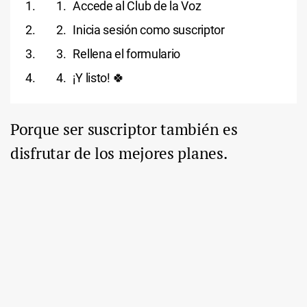
Accede al Club de la Voz
Inicia sesión como suscriptor
Rellena el formulario
¡Y listo! 🍀
Porque ser suscriptor también es
disfrutar de los mejores planes.