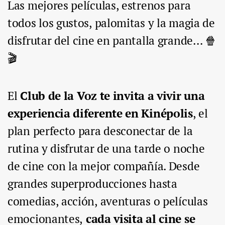
Las mejores películas, estrenos para
todos los gustos, palomitas y la magia de
disfrutar del cine en pantalla grande… 🍿
🎬
El
Club de la Voz te invita a vivir una
experiencia diferente en Kinépolis
, el
plan perfecto para desconectar de la
rutina y disfrutar de una tarde o noche
de cine con la mejor compañía. Desde
grandes superproducciones hasta
comedias, acción, aventuras o películas
emocionantes,
cada visita al cine se