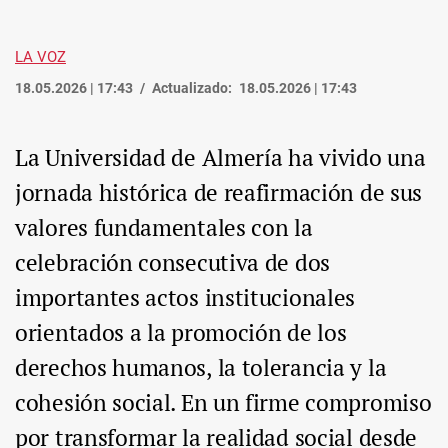
LA VOZ
18.05.2026 | 17:43
Actualizado:
18.05.2026 | 17:43
La Universidad de Almería ha vivido una
jornada histórica de reafirmación de sus
valores fundamentales con la
celebración consecutiva de dos
importantes actos institucionales
orientados a la promoción de los
derechos humanos, la tolerancia y la
cohesión social. En un firme compromiso
por transformar la realidad social desde