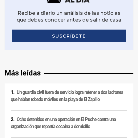
Más leídas
Un guardia civil fuera de servicio logra retener a dos ladrones
que habían robado móviles en la playa de El Zapillo
Ocho detenidos en una operación en El Puche contra una
organización que repartía cocaína a domicilio