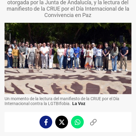
otorgada por la Junta de Andalucía, y la lectura del
manifiesto de la CRUE por el Día Internacional de la
Convivencia en Paz
Un momento de la lectura del manifiesto de la CRUE por el Día
Internacional contra la LGTBIfobia.
La Voz
Facebook
Twitter
Whatsapp
Copiar
enlace