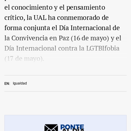
el conocimiento y el pensamiento
crítico, la UAL ha conmemorado de
forma conjunta el Día Internacional de
la Convivencia en Paz (16 de mayo) y el
Día Internacional contra la LGTBIfobia
(17 de mayo).
Igualdad
EN: