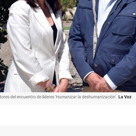
tores del encuentro de líderes 'Humanizar la deshumanización'.
La Voz