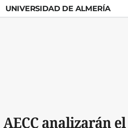
UNIVERSIDAD DE ALMERÍA
a AECC analizarán el