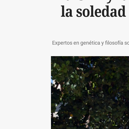
la soledad 
Expertos en genética y filosofía s