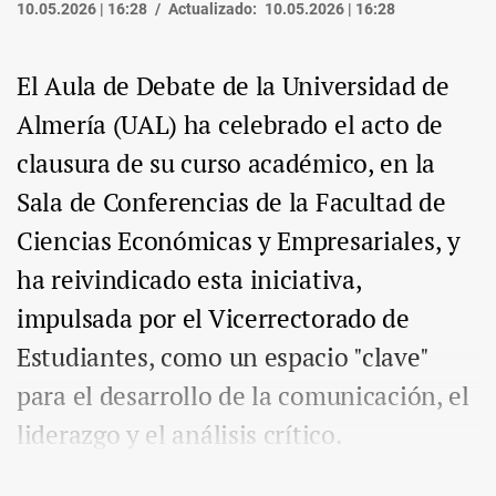
10.05.2026 | 16:28
Actualizado:
10.05.2026 | 16:28
El Aula de Debate de la Universidad de
Almería (UAL) ha celebrado el acto de
clausura de su curso académico, en la
Sala de Conferencias de la Facultad de
Ciencias Económicas y Empresariales, y
ha reivindicado esta iniciativa,
impulsada por el Vicerrectorado de
Estudiantes, como un espacio "clave"
para el desarrollo de la comunicación, el
liderazgo y el análisis crítico.