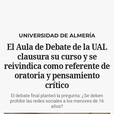
UNIVERSIDAD DE ALMERÍA
El Aula de Debate de la UAL
clausura su curso y se
reivindica como referente de
oratoria y pensamiento
crítico
El debate final planteó la pregunta: ¿Se deben
prohibir las redes sociales a los menores de 16
años?