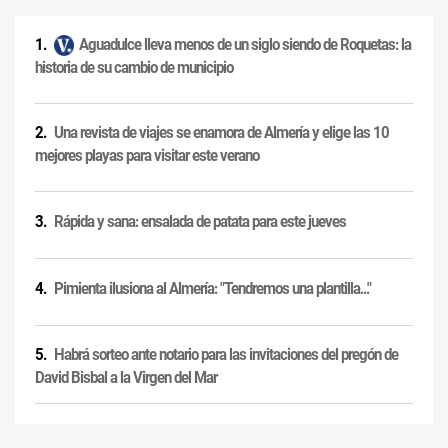
Aguadulce lleva menos de un siglo siendo de Roquetas: la
historia de su cambio de municipio
Una revista de viajes se enamora de Almería y elige las 10
mejores playas para visitar este verano
Rápida y sana: ensalada de patata para este jueves
Pimienta ilusiona al Almería: "Tendremos una plantilla..."
Habrá sorteo ante notario para las invitaciones del pregón de
David Bisbal a la Virgen del Mar