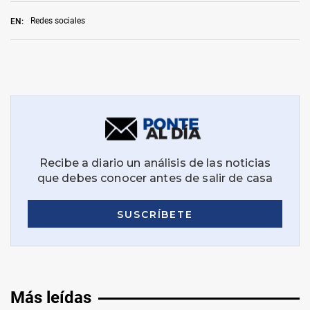
Redes sociales
EN:
Más leídas