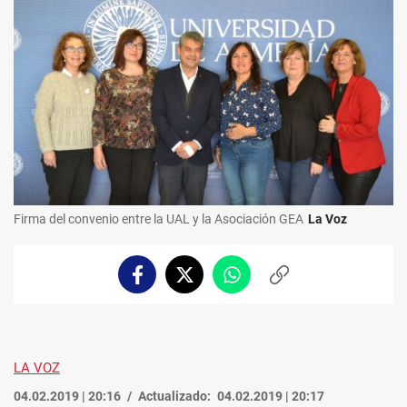
Firma del convenio entre la UAL y la Asociación GEA
La Voz
Facebook
Twitter
Whatsapp
Copiar
enlace
LA VOZ
04.02.2019 | 20:16
Actualizado:
04.02.2019 | 20:17