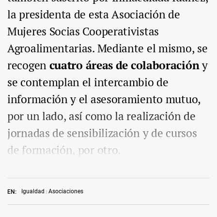
la presidenta de esta Asociación de
Mujeres Socias Cooperativistas
Agroalimentarias. Mediante el mismo, se
recogen
cuatro áreas de colaboración
y
se contemplan el intercambio de
información y el asesoramiento mutuo,
por un lado, así como la realización de
jornadas de sensibilización y de cursos
de formación, por otro.
Igualdad
Asociaciones
EN: