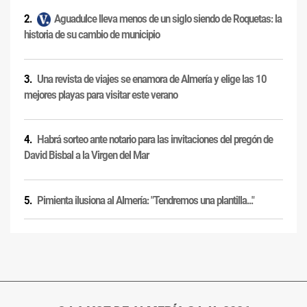
Aguadulce lleva menos de un siglo siendo de Roquetas: la
historia de su cambio de municipio
Una revista de viajes se enamora de Almería y elige las 10
mejores playas para visitar este verano
Habrá sorteo ante notario para las invitaciones del pregón de
David Bisbal a la Virgen del Mar
Pimienta ilusiona al Almería: "Tendremos una plantilla..."