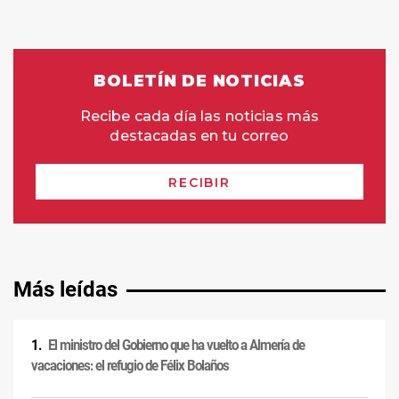
Más leídas
El ministro del Gobierno que ha vuelto a Almería de
vacaciones: el refugio de Félix Bolaños