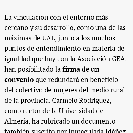
La vinculación con el entorno más
cercano y su desarrollo, como una de las
máximas de UAL, junto a los muchos
puntos de entendimiento en materia de
igualdad que hay con la Asociación GEA,
han posibilitado la
firma de un
convenio
que redundará en beneficio
del colectivo de mujeres del medio rural
de la provincia. Carmelo Rodríguez,
como rector de la Universidad de
Almería, ha rubricado un documento
también suscrito por Inmaculada Idáñez,