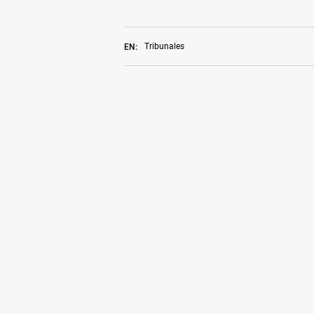
Tribunales
EN: