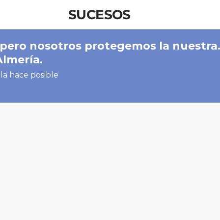
SUCESOS