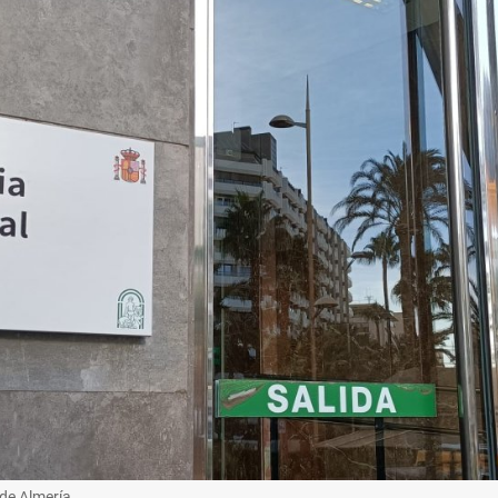
 de Almería.