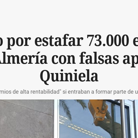
por estafar 73.000 
lmería con falsas a
Quiniela
mios de alta rentabilidad" si entraban a formar parte de 