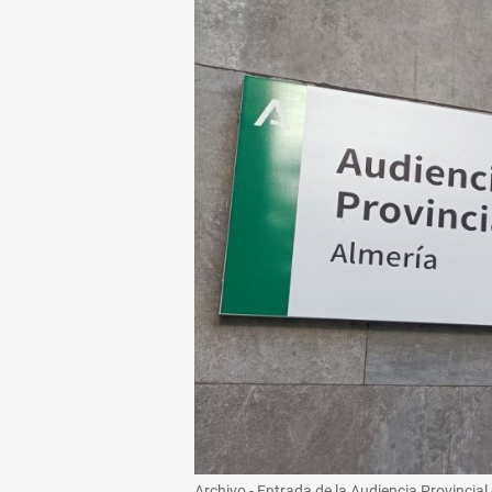
Archivo - Entrada de la Audiencia Provincial