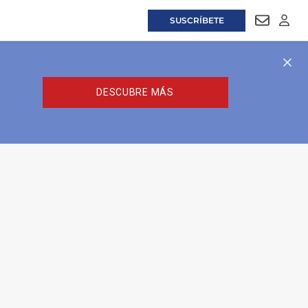
SUSCRÍBETE
NEWSLET
LOGI