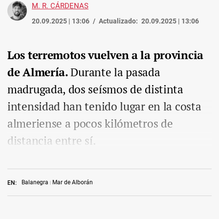
M. R. CÁRDENAS
20.09.2025 | 13:06
Actualizado:
20.09.2025 | 13:06
Los terremotos vuelven a la provincia
de Almería.
Durante la pasada
madrugada, dos seísmos de distinta
intensidad han tenido lugar en la costa
almeriense a pocos kilómetros de
distancia entre sí.
Balanegra
Mar de Alborán
EN: