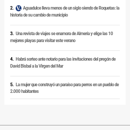
Aguadulce lleva menos de un siglo siendo de Roquetas: la
historia de su cambio de municipio
Una revista de viajes se enamora de Almería y elige las 10
mejores playas para visitar este verano
Habrá sorteo ante notario para las invitaciones del pregón de
David Bisbal a la Virgen del Mar
La mujer que construyó un paraíso para perros en un pueblo de
2.000 habitantes