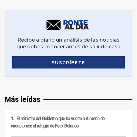
Más leídas
El ministro del Gobierno que ha vuelto a Almería de
vacaciones: el refugio de Félix Bolaños