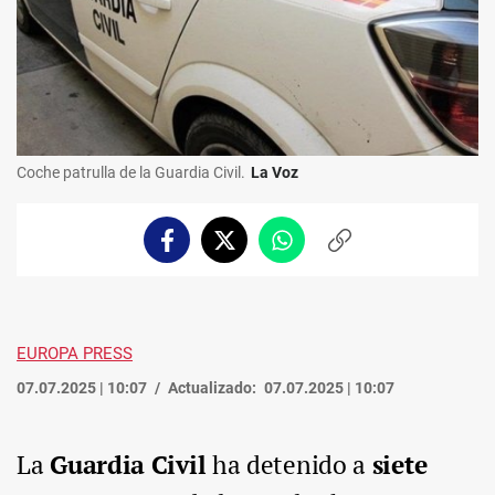
Coche patrulla de la Guardia Civil.
La Voz
Facebook
Twitter
Whatsapp
Copiar
enlace
EUROPA PRESS
07.07.2025 | 10:07
Actualizado:
07.07.2025 | 10:07
La
Guardia Civil
ha detenido a
siete