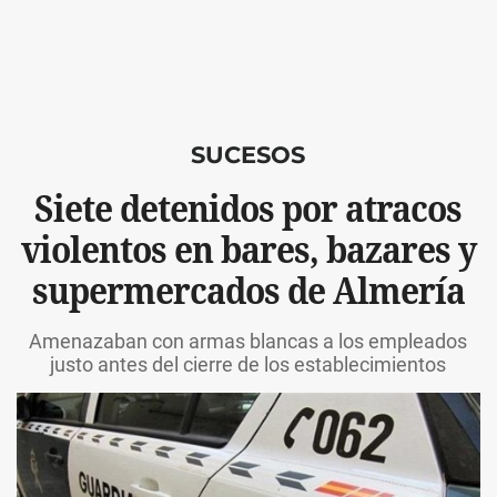
SUCESOS
Siete detenidos por atracos
violentos en bares, bazares y
supermercados de Almería
Amenazaban con armas blancas a los empleados
justo antes del cierre de los establecimientos