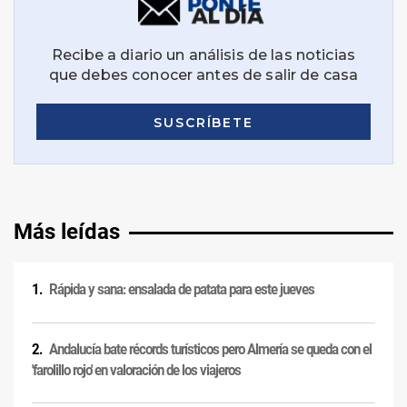
Más leídas
Rápida y sana: ensalada de patata para este jueves
Andalucía bate récords turísticos pero Almería se queda con el
'farolillo rojo' en valoración de los viajeros