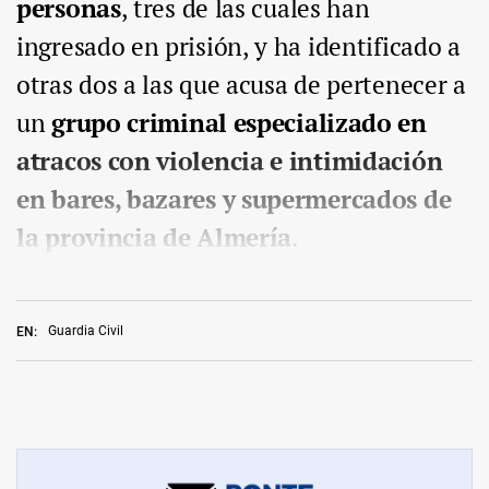
personas
, tres de las cuales han
ingresado en prisión, y ha identificado a
otras dos a las que acusa de pertenecer a
un
grupo criminal especializado en
atracos con violencia e intimidación
en bares, bazares y supermercados de
la provincia de Almería
.
Guardia Civil
EN: