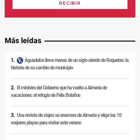
Más leídas
Aguadulce lleva menos de un siglo siendo de Roquetas: la
historia de su cambio de municipio
El ministro del Gobierno que ha vuelto a Almería de
vacaciones: el refugio de Félix Bolaños
Una revista de viajes se enamora de Almería y elige las 10
mejores playas para visitar este verano