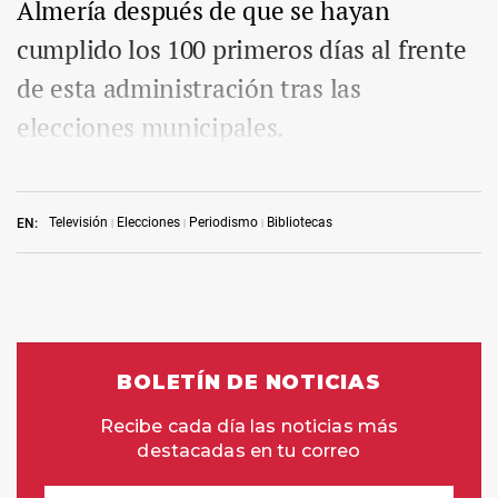
Almería después de que se hayan
cumplido los 100 primeros días al frente
de esta administración tras las
elecciones municipales.
Televisión
Elecciones
Periodismo
Bibliotecas
EN: