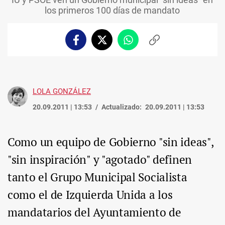
los primeros 100 días de mandato
Facebook
Twitter
Whatsapp
Copiar
enlace
LOLA GONZÁLEZ
20.09.2011 | 13:53
Actualizado:
20.09.2011 | 13:53
Como un equipo de Gobierno "sin ideas",
"sin inspiración" y "agotado" definen
tanto el Grupo Municipal Socialista
como el de Izquierda Unida a los
mandatarios del Ayuntamiento de