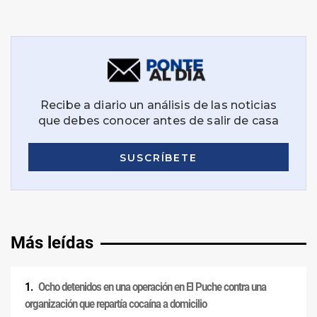
Más leídas
Ocho detenidos en una operación en El Puche contra una
organización que repartía cocaína a domicilio