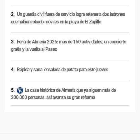
Un guardia civil fuera de servicio logra retener a dos ladrones
que habían robado móviles en la playa de El Zapillo
Feria de Almería 2026: más de 150 actividades, un concierto
gratis y la vuelta al Paseo
Rápida y sana: ensalada de patata para este jueves
La casa histórica de Almería que ya siguen más de
200.000 personas: así avanza su gran reforma