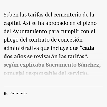
Suben las tarifas del cementerio de la
capital. Así se ha aprobado en el pleno
del Ayuntamiento para cumplir con el
pliego del contrato de concesión
administrativa que incluye que
“cada
dos años se revisarán las tarifas”,
según explicaba Sacramento Sánchez,
concejal responsable del servicio.
Cementerios
EN: