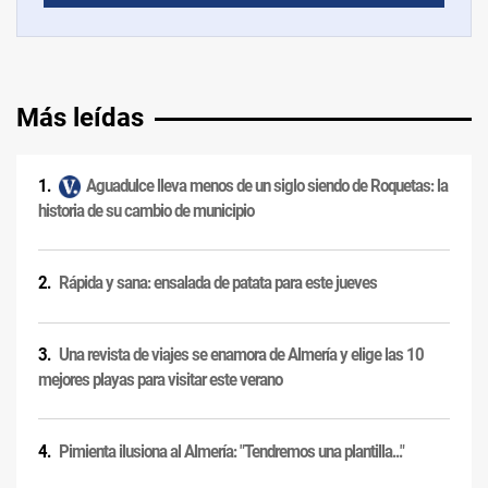
Más leídas
Aguadulce lleva menos de un siglo siendo de Roquetas: la
historia de su cambio de municipio
Rápida y sana: ensalada de patata para este jueves
Una revista de viajes se enamora de Almería y elige las 10
mejores playas para visitar este verano
Pimienta ilusiona al Almería: "Tendremos una plantilla..."