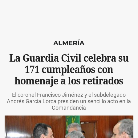
ALMERÍA
La Guardia Civil celebra su
171 cumpleaños con
homenaje a los retirados
El coronel Francisco Jiménez y el subdelegado
Andrés García Lorca presiden un sencillo acto en la
Comandancia