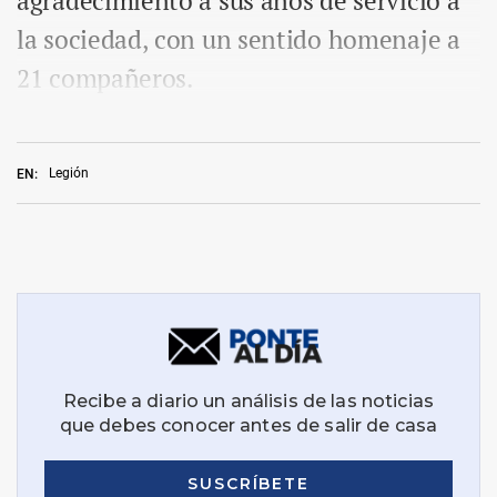
agradecimiento a sus años de servicio a
la sociedad, con un sentido homenaje a
21 compañeros.
Legión
EN: