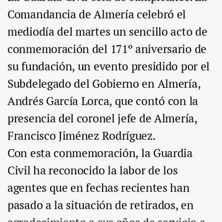
Comandancia de Almería celebró el
mediodía del martes un sencillo acto de
conmemoración del 171º aniversario de
su fundación, un evento presidido por el
Subdelegado del Gobierno en Almería,
Andrés García Lorca, que contó con la
presencia del coronel jefe de Almería,
Francisco Jiménez Rodríguez.
Con esta conmemoración, la Guardia
Civil ha reconocido la labor de los
agentes que en fechas recientes han
pasado a la situación de retirados, en