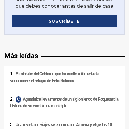
Más leídas
El ministro del Gobierno que ha vuelto a Almería de
vacaciones: el refugio de Félix Bolaños
Aguadulce lleva menos de un siglo siendo de Roquetas: la
historia de su cambio de municipio
Una revista de viajes se enamora de Almería y elige las 10