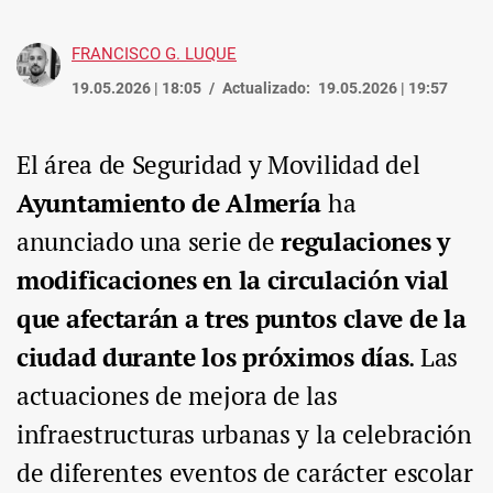
FRANCISCO G. LUQUE
19.05.2026 | 18:05
Actualizado:
19.05.2026 | 19:57
El área de Seguridad y Movilidad del
Ayuntamiento de Almería
ha
anunciado una serie de
regulaciones y
modificaciones en la circulación vial
que afectarán a tres puntos clave de la
ciudad durante los próximos días
. Las
actuaciones de mejora de las
infraestructuras urbanas y la celebración
de diferentes eventos de carácter escolar