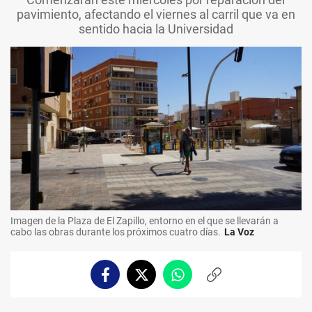
pavimiento, afectando el viernes al carril que va en
sentido hacia la Universidad
Imagen de la Plaza de El Zapillo, entorno en el que se llevarán a
cabo las obras durante los próximos cuatro días.
La Voz
Facebook
Twitter
Whatsapp
Copiar
enlace