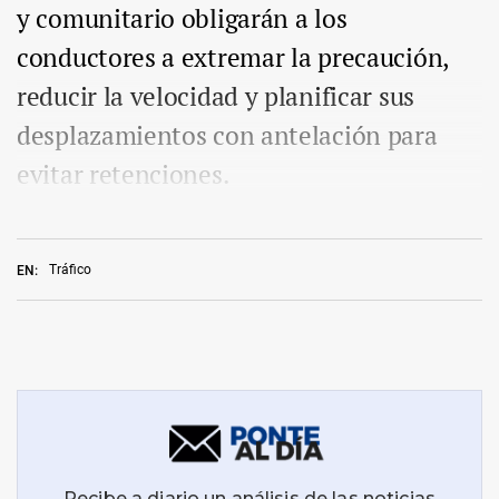
y comunitario obligarán a los
conductores a extremar la precaución,
reducir la velocidad y planificar sus
desplazamientos con antelación para
evitar retenciones.
Tráfico
EN: