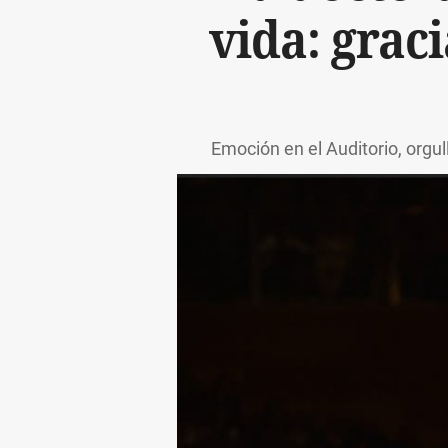
vida: grac
Emoción en el Auditorio, orgul