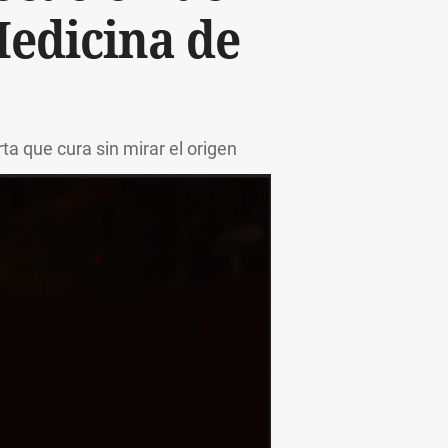
Medicina de
ta que cura sin mirar el origen