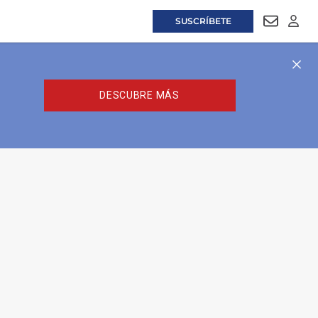
SUSCRÍBETE
NEWSLET
LOGI