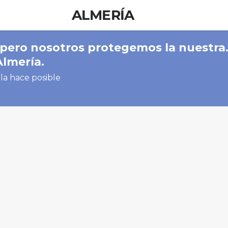
ALMERÍA