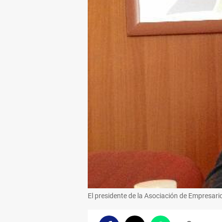
El presidente de la Asociación de Empresari