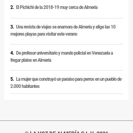
El Pichichi de la 2018-19 muy cerca de Almería
Una revista de viajes se enamora de Almería y elige las 10
mejores playas para visitar este verano
De profesor universitario y mando policial en Venezuela a
fregar platos en Almería
La mujer que construyó un paraíso para perros en un pueblo de
2.000 habitantes