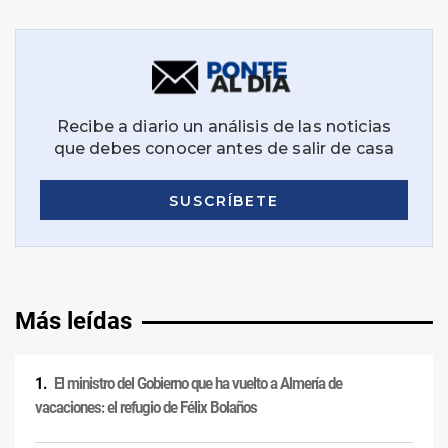
Más leídas
El ministro del Gobierno que ha vuelto a Almería de
vacaciones: el refugio de Félix Bolaños