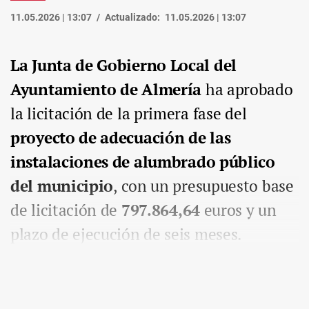
11.05.2026 | 13:07
Actualizado:
11.05.2026 | 13:07
La Junta de Gobierno Local del
Ayuntamiento de Almería
ha aprobado
la licitación de la primera fase del
proyecto de adecuación de las
instalaciones de alumbrado público
del municipio
, con un presupuesto base
de licitación de
797.864,64
euros y un
plazo de ejecución de seis meses.