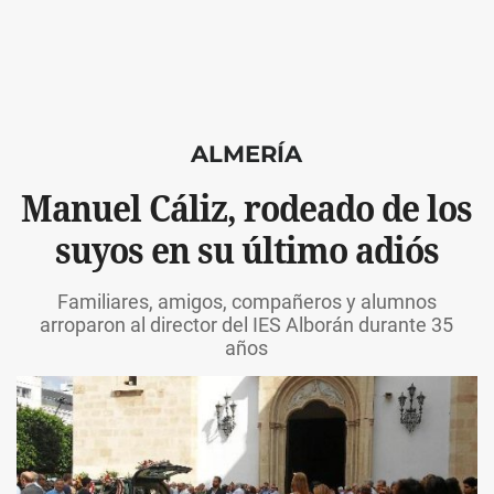
ALMERÍA
Manuel Cáliz, rodeado de los
suyos en su último adiós
Familiares, amigos, compañeros y alumnos
arroparon al director del IES Alborán durante 35
años