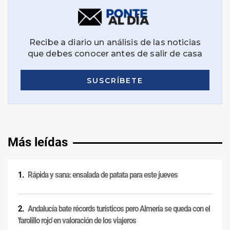
Más leídas
Rápida y sana: ensalada de patata para este jueves
Andalucía bate récords turísticos pero Almería se queda con el
'farolillo rojo' en valoración de los viajeros