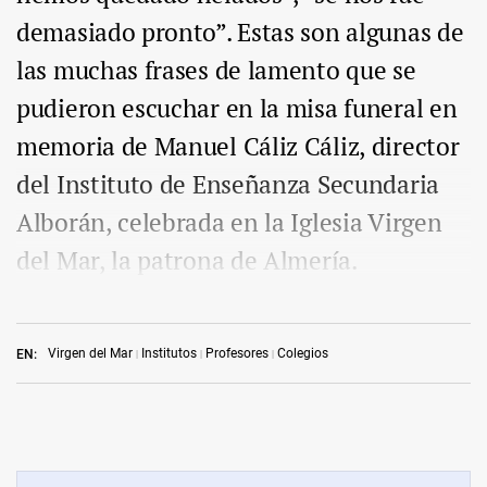
demasiado pronto”. Estas son algunas de
las muchas frases de lamento que se
pudieron escuchar en la misa funeral en
memoria de Manuel Cáliz Cáliz, director
del Instituto de Enseñanza Secundaria
Alborán, celebrada en la Iglesia Virgen
del Mar, la patrona de Almería.
Virgen del Mar
Institutos
Profesores
Colegios
EN: