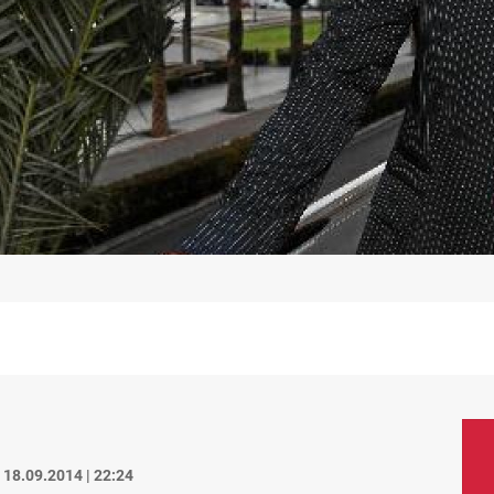
18.09.2014 | 22:24