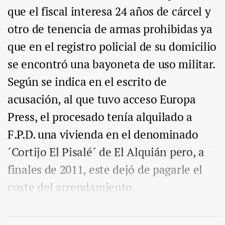
que el fiscal interesa 24 años de cárcel y
otro de tenencia de armas prohibidas ya
que en el registro policial de su domicilio
se encontró una bayoneta de uso militar.
Según se indica en el escrito de
acusación, al que tuvo acceso Europa
Press, el procesado tenía alquilado a
F.P.D. una vivienda en el denominado
´Cortijo El Pisalé´ de El Alquián pero, a
finales de 2011, este dejó de pagarle el
coste del arrendamiento.