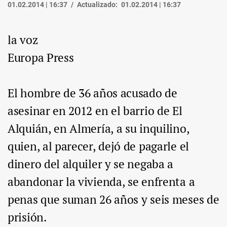
01.02.2014 | 16:37
Actualizado:
01.02.2014 | 16:37
la voz
Europa Press
El hombre de 36 años acusado de
asesinar en 2012 en el barrio de El
Alquián, en Almería, a su inquilino,
quien, al parecer, dejó de pagarle el
dinero del alquiler y se negaba a
abandonar la vivienda, se enfrenta a
penas que suman 26 años y seis meses de
prisión.