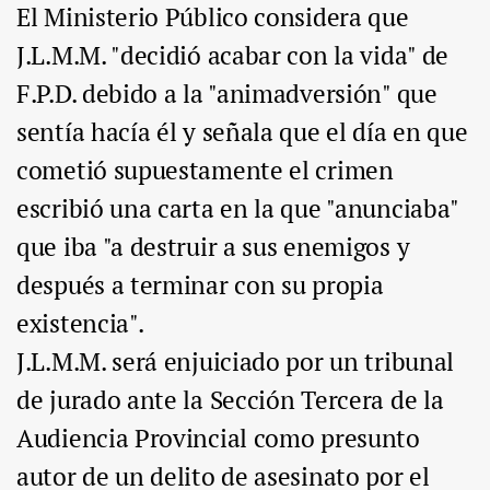
El Ministerio Público considera que
J.L.M.M. "decidió acabar con la vida" de
F.P.D. debido a la "animadversión" que
sentía hacía él y señala que el día en que
cometió supuestamente el crimen
escribió una carta en la que "anunciaba"
que iba "a destruir a sus enemigos y
después a terminar con su propia
existencia".
J.L.M.M. será enjuiciado por un tribunal
de jurado ante la Sección Tercera de la
Audiencia Provincial como presunto
autor de un delito de asesinato por el