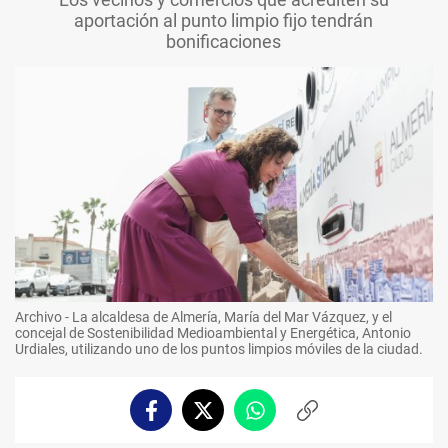
aportación al punto limpio fijo tendrán
bonificaciones
Archivo - La alcaldesa de Almería, María del Mar Vázquez, y el
concejal de Sostenibilidad Medioambiental y Energética, Antonio
Urdiales, utilizando uno de los puntos limpios móviles de la ciudad.
Facebook
Twitter
Whatsapp
Copiar
enlace