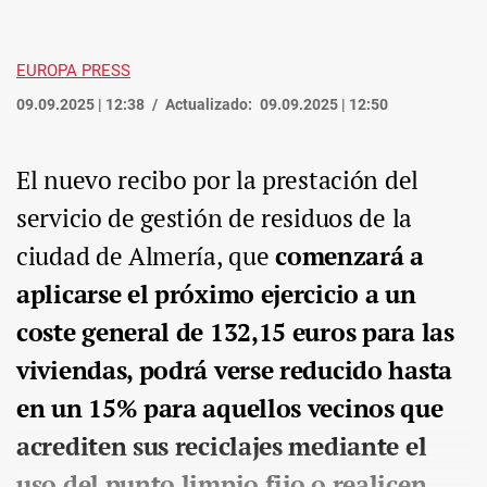
EUROPA PRESS
09.09.2025 | 12:38
Actualizado:
09.09.2025 | 12:50
El nuevo recibo por la prestación del
servicio de gestión de residuos de la
ciudad de Almería, que
comenzará a
aplicarse el próximo ejercicio
a un
coste general de 132,15 euros para las
viviendas, podrá verse reducido hasta
en un 15% para aquellos vecinos que
acrediten sus reciclajes mediante el
uso del punto limpio fijo o realicen