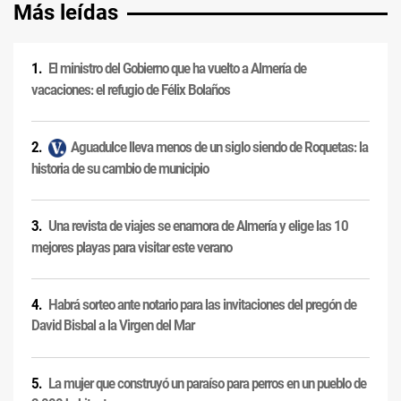
Más leídas
El ministro del Gobierno que ha vuelto a Almería de
vacaciones: el refugio de Félix Bolaños
Aguadulce lleva menos de un siglo siendo de Roquetas: la
historia de su cambio de municipio
Una revista de viajes se enamora de Almería y elige las 10
mejores playas para visitar este verano
Habrá sorteo ante notario para las invitaciones del pregón de
David Bisbal a la Virgen del Mar
La mujer que construyó un paraíso para perros en un pueblo de